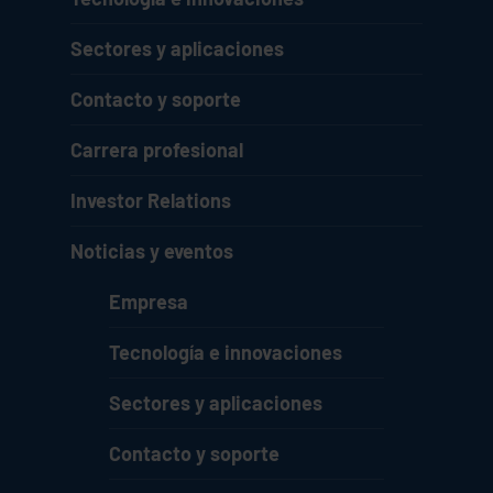
Sectores y aplicaciones
Contacto y soporte
Carrera profesional
Investor Relations
Noticias y eventos
Empresa
Tecnología e innovaciones
Sectores y aplicaciones
Contacto y soporte