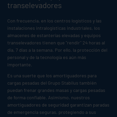
transelevadores
Con frecuencia, en los centros logísticos y las
instalaciones intralogísticas industriales, los
almacenes de estanterías elevadas y equipos
transelevadores tienen que "rendir" 24 horas al
día, 7 días a la semana. Por ello, la protección del
personal y de la tecnología es aún más
importante.
Es una suerte que los amortiguadores para
cargas pesadas del Grupo
Stabilus
también
puedan frenar grandes masas y cargas pesadas
de forma confiable. Asimismo, nuestros
amortiguadores de seguridad garantizan paradas
de emergencia seguras, protegiendo a sus