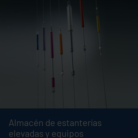
Almacén de estanterías
elevadas y equipos