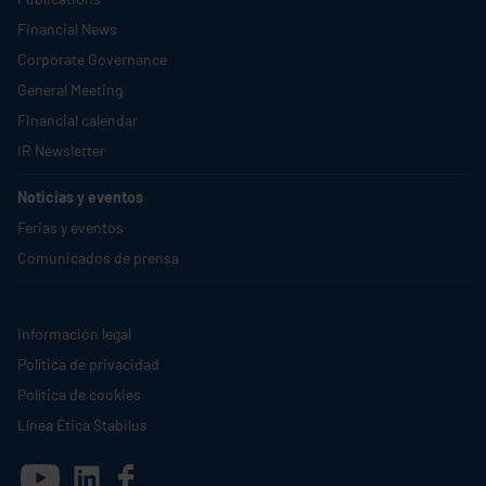
Financial News
Corporate Governance
General Meeting
Financial calendar
IR Newsletter
Noticias y eventos
Ferias y eventos
Comunicados de prensa
Información legal
Política de privacidad
Política de cookies
Línea Ética
Stabilus