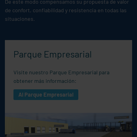
De este modo compensamos su propuesta de valor
de confort, confiabilidad y resistencia en todas las
situaciones.
Parque Empresarial
Visite nuestro Parque Empresarial para
obtener más información:
Al Parque Empresarial