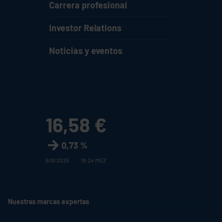
Carrera profesional
Investor Relations
Noticias y eventos
16,58 €
0,73 %
6/8/2026
19:24 MEZ
Nuestras marcas expertas