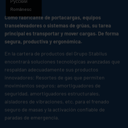
Русский
Românesc
Como fabricante de portacargas, equipos
transelevadores o sistemas de grúas, su tarea
principal es transportar y mover cargas. De forma
segura, productiva y ergonómica.
En la cartera de productos del Grupo
Stabilus
encontrará soluciones tecnológicas avanzadas que
respaldan adecuadamente sus productos
innovadores: Resortes de gas que permiten
movimientos seguros; amortiguadores de
seguridad, amortiguadores estructurales,
aisladores de vibraciones, etc. para el frenado
seguro de masas y la activación confiable de
paradas de emergencia.