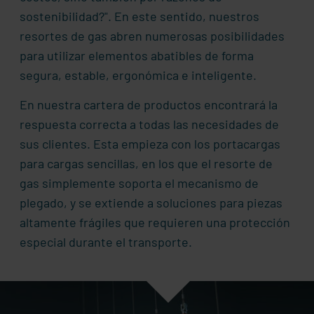
sostenibilidad?". En este sentido, nuestros
resortes de gas abren numerosas posibilidades
para utilizar elementos abatibles de forma
segura, estable, ergonómica e inteligente.
En nuestra cartera de productos encontrará la
respuesta correcta a todas las necesidades de
sus clientes. Esta empieza con los portacargas
para cargas sencillas, en los que el resorte de
gas simplemente soporta el mecanismo de
plegado, y se extiende a soluciones para piezas
altamente frágiles que requieren una protección
especial durante el transporte.