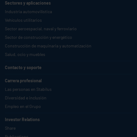
Sectores y aplicaciones
Industria automovilística
Vehículos utilitarios
Sector aeroespacial, naval y ferroviario
Sector de construcción y energético
Construcción de maquinaria y automatización
Salud, ocio y muebles
Contacto y soporte
Carrera profesional
Las personas en
Stabilus
Diversidad e inclusión
Empleo en el Grupo
Investor Relations
Share
Publications