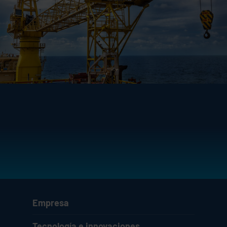
Empresa
Tecnología e innovaciones