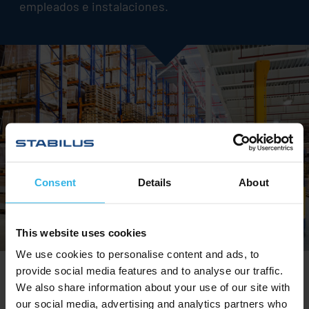
empleados e instalaciones.
Consent
Details
About
This website uses cookies
We use cookies to personalise content and ads, to
provide social media features and to analyse our traffic.
Sistemas de grúas
We also share information about your use of our site with
our social media, advertising and analytics partners who