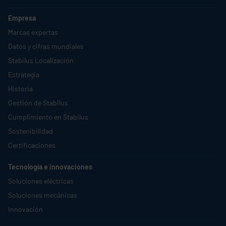
Empresa
Marcas expertas
Datos y cifras mundiales
Stabilus
Localización
Estrategia
Historia
Gestión de
Stabilus
Cumplimiento en
Stabilus
Sostenibilidad
Certificaciones
Tecnología e innovaciones
Soluciones eléctricas
Soluciones mecánicas
Innovación