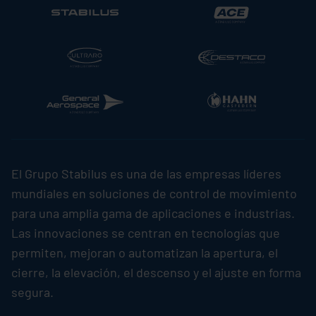
El Grupo
Stabilus
es una de las empresas líderes
mundiales en soluciones de control de movimiento
para una amplia gama de aplicaciones e industrias.
Las innovaciones se centran en tecnologías que
permiten, mejoran o automatizan la apertura, el
cierre, la elevación, el descenso y el ajuste en forma
segura.