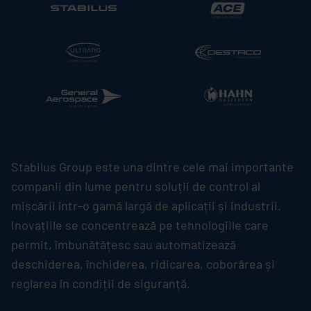
Stabilus
Group este una dintre cele mai importante
companii din lume pentru soluții de control al
mișcării într-o gamă largă de aplicații și industrii.
Inovațiile se concentrează pe tehnologiile care
permit, îmbunătățesc sau automatizează
deschiderea, închiderea, ridicarea, coborârea și
reglarea în condiții de siguranță.