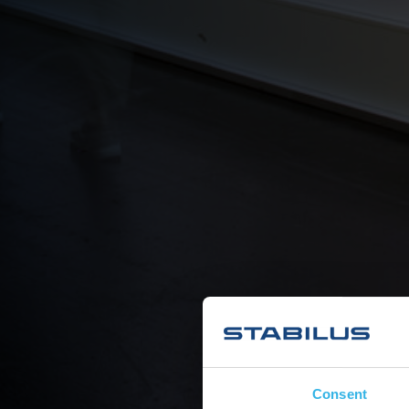
Consent