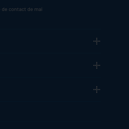
 de contact de mai