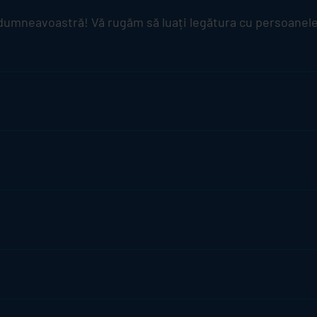
dumneavoastră! Vă rugăm să luați legătura cu persoanele