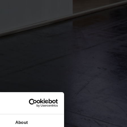
About