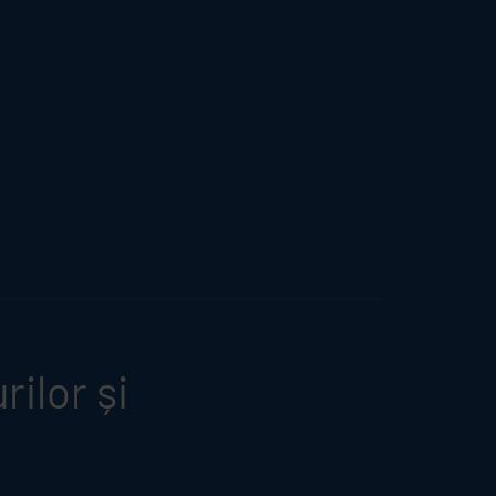
ilor și