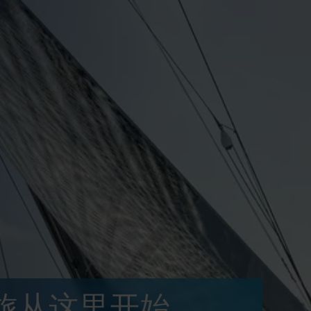
旅从这里开始。