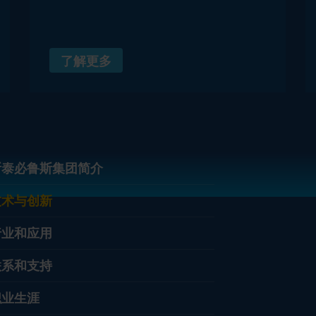
了解更多
斯泰必鲁斯集团简介
技术与创新
行业和应用
联系和支持
职业生涯