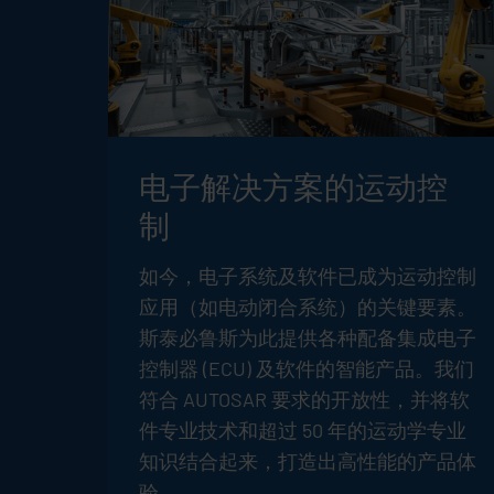
电子解决方案的运动控
制
如今，电子系统及软件已成为运动控制
应用（如电动闭合系统）的关键要素。
斯泰必鲁斯为此提供各种配备集成电子
控制器 (ECU) 及软件的智能产品。我们
符合 AUTOSAR 要求的开放性，并将软
件专业技术和超过 50 年的运动学专业
知识结合起来，打造出高性能的产品体
验。