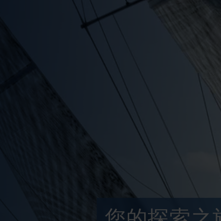
您的探索之