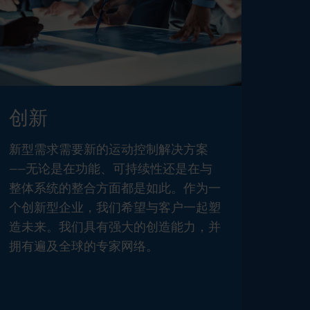
创新
新型需求需要新的运动控制解决方案
——无论是在功能、可持续性还是在与
整体系统的整合方面都是如此。作为一
个创新型企业，我们希望与客户一起塑
造未来。我们具有强大的创造能力，并
拥有遍及全球的专家网络。