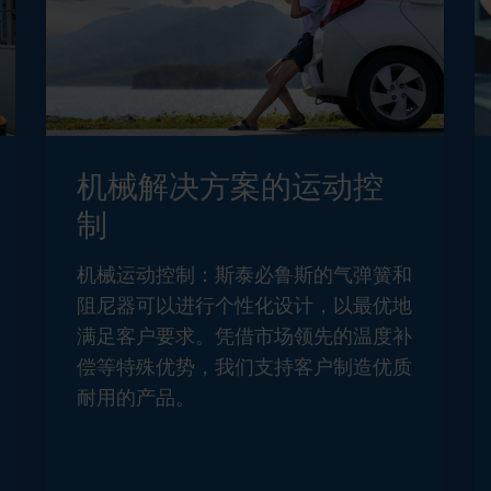
机械解决方案的运动控
制
机械运动控制：斯泰必鲁斯的气弹簧和
阻尼器可以进行个性化设计，以最优地
满足客户要求。凭借市场领先的温度补
偿等特殊优势，我们支持客户制造优质
耐用的产品。