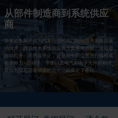
从部件制造商到系统供应
商
斯泰必鲁斯不仅为汽车行业的风门制动器开发最佳驱
动技术，而且作为系统供应商负责整体功能。无论是
自动打开、关闭或停止，还是对中间位置进行编程或
检测外力--运动学、平衡以及电气和电子元件的和谐
互动为阻尼器驱动器的这些功能奠定了基础。