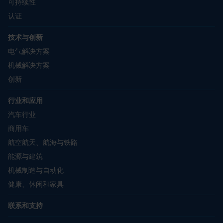
可持续性
认证
技术与创新
电气解决方案
机械解决方案
创新
行业和应用
汽车行业
商用车
航空航天、航海与铁路
能源与建筑
机械制造与自动化
健康、休闲和家具
联系和支持