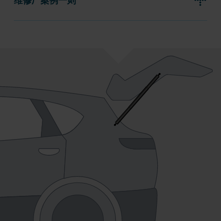
维修厂案例一则