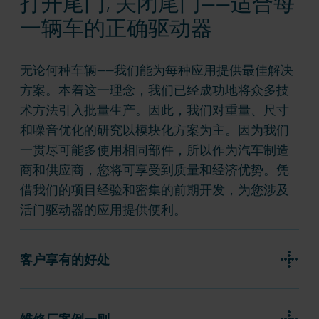
打开尾门, 关闭尾门——适合每
一辆车的正确驱动器
无论何种车辆——我们能为每种应用提供最佳解决
方案。本着这一理念，我们已经成功地将众多技
术方法引入批量生产。因此，我们对重量、尺寸
和噪音优化的研究以模块化方案为主。因为我们
一贯尽可能多使用相同部件，所以作为汽车制造
商和供应商，您将可享受到质量和经济优势。凭
借我们的项目经验和密集的前期开发，为您涉及
活门驱动器的应用提供便利。
客户享有的好处