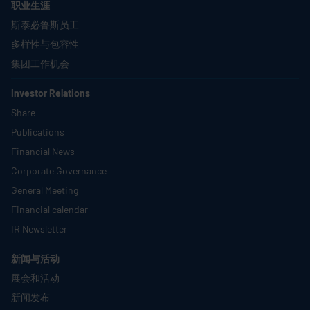
职业生涯
斯泰必鲁斯员工
多样性与包容性
集团工作机会
Investor Relations
Share
Publications
Financial News
Corporate Governance
General Meeting
Financial calendar
IR Newsletter
新闻与活动
展会和活动
新闻发布