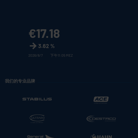
€17.18
3.62 %
2026/8/7
下午11:05 MEZ
我们的专业品牌