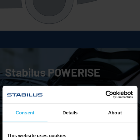
Stabilus
POWERISE
在
Stabilus
品牌网站上了解有关
Stabilus
POWERISE
和我们全面的机电执行器产品组合的更多信息。
Consent
Details
About
进入斯泰必鲁斯品牌网站
This website uses cookies