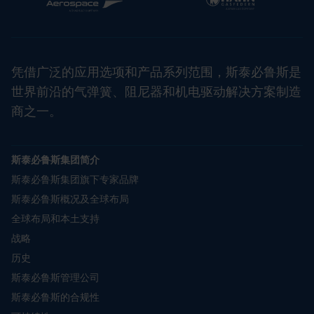
凭借广泛的应用选项和产品系列范围，斯泰必鲁斯是
世界前沿的气弹簧、阻尼器和机电驱动解决方案制造
商之一。
斯泰必鲁斯集团简介
斯泰必鲁斯集团旗下专家品牌
斯泰必鲁斯概况及全球布局
全球布局和本土支持
战略
历史
斯泰必鲁斯管理公司
斯泰必鲁斯的合规性