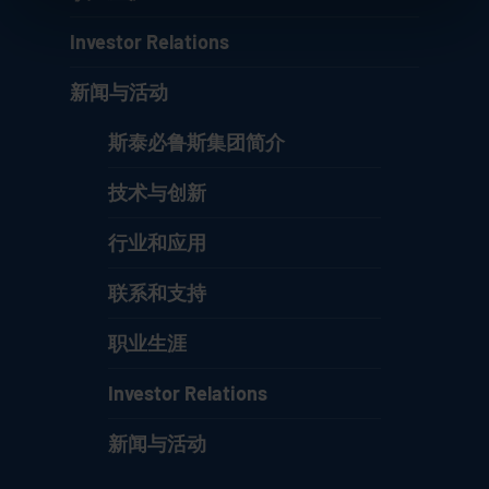
Investor Relations
新闻与活动
斯泰必鲁斯集团简介
技术与创新
行业和应用
联系和支持
职业生涯
Investor Relations
新闻与活动