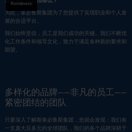
通过努力创造佳绩么？
Românesc
为此，泰必鲁斯集团为了您提供了实现职业和个人发
展的合适平台。
我们始终坚信，员工是我们成功的关键。我们不断优
化工作条件和领导文化，致力于满足各种新的要求和
期望。
多样化的品牌——非凡的员工——
紧密团结的团队
只要深入了解斯泰必鲁斯集团，您就会发现：我们有
一支庞大且多元的全球团队，我们的各个品牌深耕于