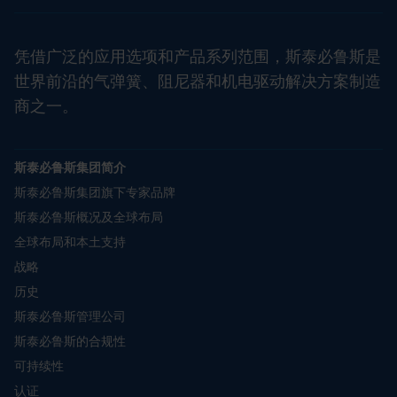
凭借广泛的应用选项和产品系列范围，斯泰必鲁斯是
世界前沿的气弹簧、阻尼器和机电驱动解决方案制造
商之一。
斯泰必鲁斯集团简介
斯泰必鲁斯集团旗下专家品牌
斯泰必鲁斯概况及全球布局
全球布局和本土支持
战略
历史
斯泰必鲁斯管理公司
斯泰必鲁斯的合规性
可持续性
认证