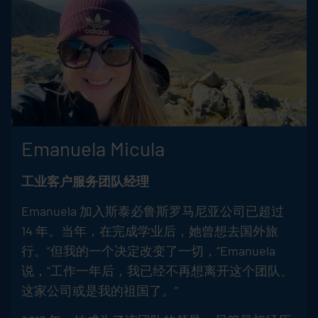
Emanuela Micula
工业客户服务团队经理
Emanuela 加入斯泰必鲁斯罗马尼亚公司已超过
14 年。当年，在完成学业后，她曾想去国外旅
行。“但我的一个决定改变了一切，”Emanuela
说，“工作一年后，我已经不再想离开这个团队、
这家公司或是我的祖国了。”