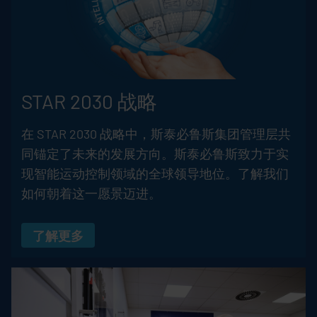
STAR 2030 战略
在 STAR 2030 战略中，斯泰必鲁斯集团管理层共
同锚定了未来的发展方向。斯泰必鲁斯致力于实
现智能运动控制领域的全球领导地位。了解我们
如何朝着这一愿景迈进。
了解更多