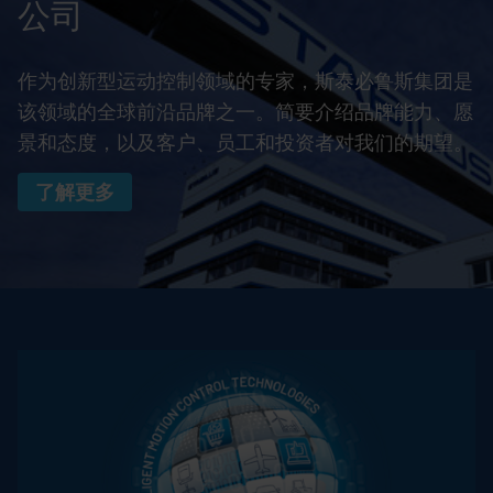
公司
作为创新型运动控制领域的专家，斯泰必鲁斯集团是
该领域的全球前沿品牌之一。简要介绍品牌能力、愿
景和态度，以及客户、员工和投资者对我们的期望。
了解更多