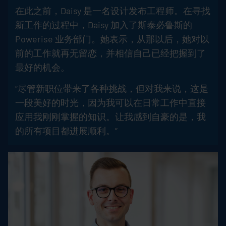
在此之前，Daisy 是一名设计发布工程师。在寻找
新工作的过程中，Daisy 加入了斯泰必鲁斯的
Powerise 业务部门。她表示，从那以后，她对以
前的工作就再无留恋，并相信自己已经把握到了
最好的机会。
“尽管新职位带来了各种挑战，但对我来说，这是
一段美好的时光，因为我可以在日常工作中直接
应用我刚刚掌握的知识。让我感到自豪的是，我
的所有项目都进展顺利。”