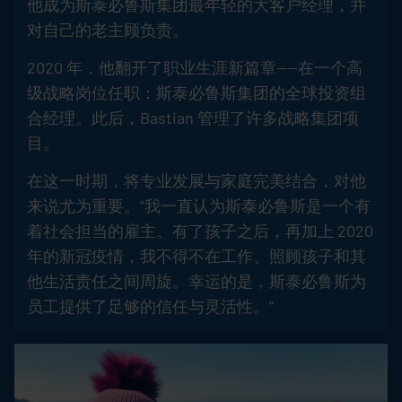
他成为斯泰必鲁斯集团最年轻的大客户经理，并
对自己的老主顾负责。
2020 年，他翻开了职业生涯新篇章——在一个高
级战略岗位任职：斯泰必鲁斯集团的全球投资组
合经理。此后，Bastian 管理了许多战略集团项
目。
在这一时期，将专业发展与家庭完美结合，对他
来说尤为重要。“我一直认为斯泰必鲁斯是一个有
着社会担当的雇主。有了孩子之后，再加上 2020
年的新冠疫情，我不得不在工作、照顾孩子和其
他生活责任之间周旋。幸运的是，斯泰必鲁斯为
员工提供了足够的信任与灵活性。”