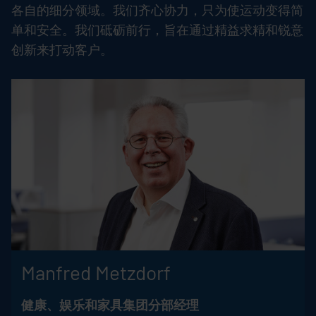
各自的细分领域。我们齐心协力，只为使运动变得简
单和安全。我们砥砺前行，旨在通过精益求精和锐意
创新来打动客户。
Manfred Metzdorf
健康、娱乐和家具集团分部经理