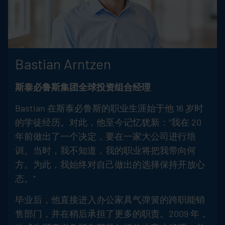
Bastian Arntzen
斯泰必鲁斯集团全球投资组合经理
Bastian 在斯泰必鲁斯的职业生涯始于他 16 岁时
的学徒经历。对此，他至今记忆犹新：“我在 20
年前做出了一个决定，要在一家大公司进行培
训。当时，我不知道，我的职业将把我带向何
方。为此，我始终对自己做出的选择保持开放心
态。”
毕业后，他直接进入办公家具气弹簧的跨职能销
售部门，并在稍后承担了更多的职责。2009 年，