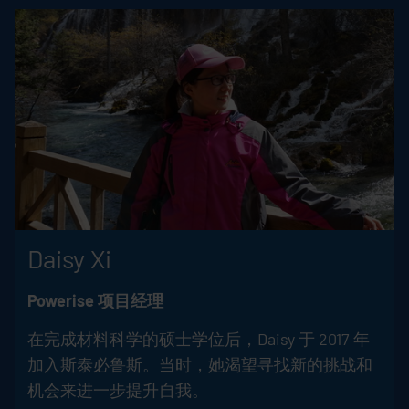
Daisy Xi
Powerise 项目经理
在完成材料科学的硕士学位后，Daisy 于 2017 年
加入斯泰必鲁斯。当时，她渴望寻找新的挑战和
机会来进一步提升自我。