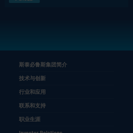
斯泰必鲁斯集团简介
技术与创新
行业和应用
联系和支持
职业生涯
Investor Relations