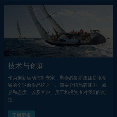
技术与创新
作为创新运动控制专家，斯泰必鲁斯集团是该领
域的全球前沿品牌之一。简要介绍品牌能力、愿
景和态度，以及客户、员工和投资者对我们的期
望。
了解更多