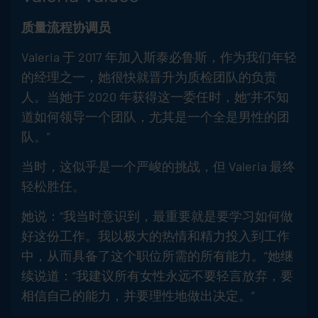
质量流程协调员
Valeria 于 2017 年加入斯泰必鲁斯，作为我们年轻
的经理之一，她很快就晋升为质检团队的负责
人。当她于 2020 年获得这一委任时，她“并不知
道如何领导一个团队，尤其是一个全是男性的团
队。”
当时，这似乎是一个严峻的挑战，但 Valeria 最终
轻松胜任。
她说：“我当时意识到，最重要就是要学习如何做
好这份工作。我以极大的热情和精力投入到工作
中，从而具备了这个职位所需的所有能力。”她继
续说道：“我建议所有女性永远不要轻言放弃，要
相信自己的能力，并要理性地做出决定。”