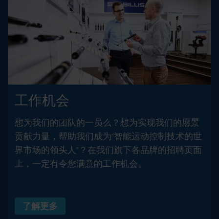
工作机会
想为我们的团队的一员么？想为实现我们的愿景
贡献力量，帮助我们成为“智能运动控制技术的世
界市场的领头人”？在我们旗下各品牌的招聘页面
上，一定有令您满意的工作机会。
了解更多