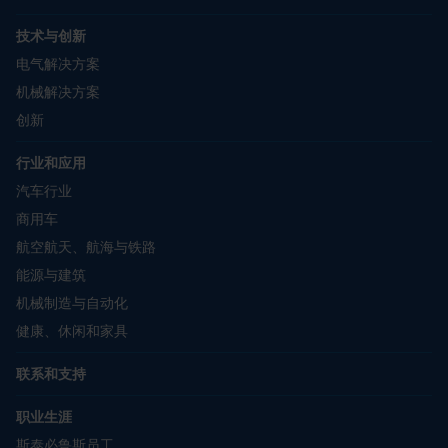
技术与创新
电气解决方案
机械解决方案
创新
行业和应用
汽车行业
商用车
航空航天、航海与铁路
能源与建筑
机械制造与自动化
健康、休闲和家具
联系和支持
职业生涯
斯泰必鲁斯员工