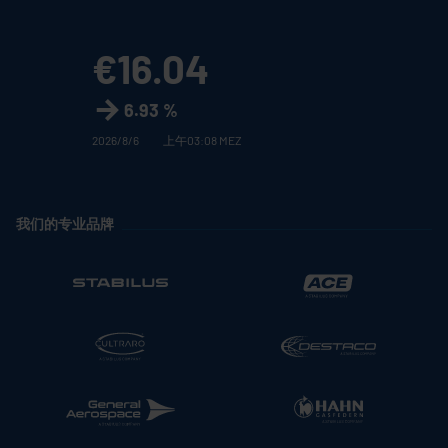
€16.04
6.93 %
2026/8/6
上午03:08 MEZ
我们的专业品牌