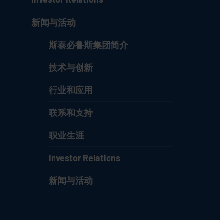
新闻与活动
斯泰必鲁斯集团简介
技术与创新
行业和应用
联系和支持
职业生涯
Investor Relations
新闻与活动