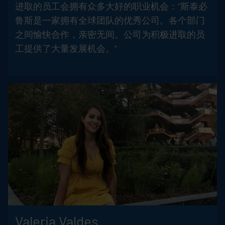
进取的员工会拥有众多大好的职业机会：“斯泰必
鲁斯是一家拥有全球团队的优秀公司。各个部门
之间愉快合作，亲密无间。公司为积极进取的员
工提供了大量发展机会。”
Valeria Valdes