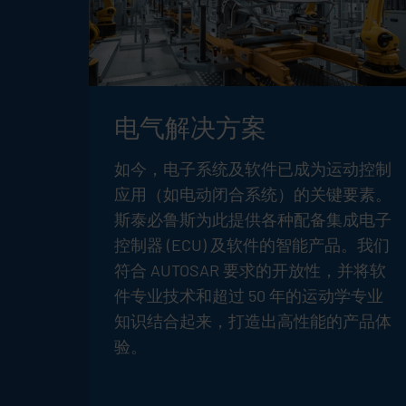
电气解决方案
如今，电子系统及软件已成为运动控制
应用（如电动闭合系统）的关键要素。
斯泰必鲁斯为此提供各种配备集成电子
控制器 (ECU) 及软件的智能产品。我们
符合 AUTOSAR 要求的开放性，并将软
件专业技术和超过 50 年的运动学专业
知识结合起来，打造出高性能的产品体
验。