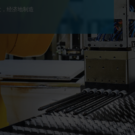
发，经济地制造