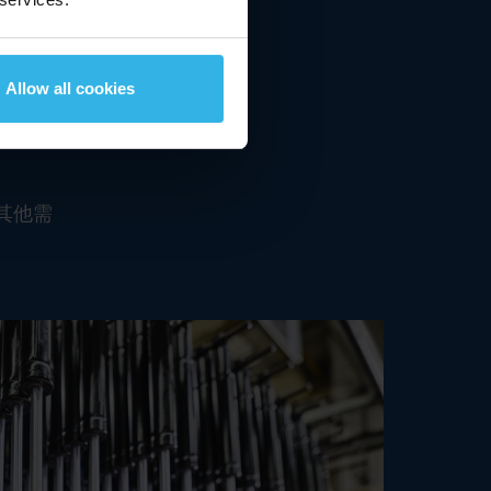
Allow all cookies
品理
其他需