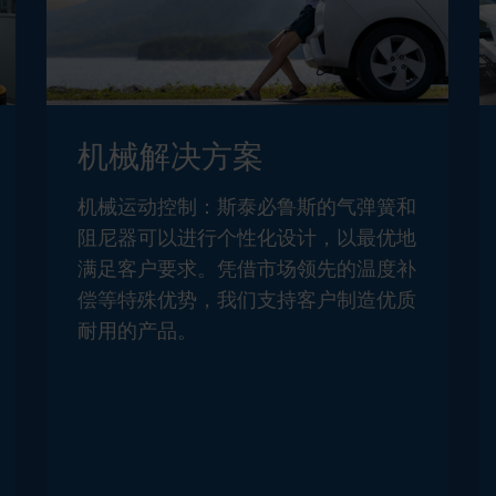
机械解决方案
机械运动控制：斯泰必鲁斯的气弹簧和
阻尼器可以进行个性化设计，以最优地
满足客户要求。凭借市场领先的温度补
偿等特殊优势，我们支持客户制造优质
耐用的产品。