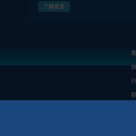
了解更多
I