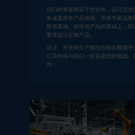
我们的专家将乐于您合作，设计适合
务涵盖所有产品领域、所有专家品牌
所有基地。在现有产品的基础上，我
要求设计定制产品。
设计、开发和生产将结合相关数据齐
以及时地与我们一起克服您的挑战。
询！