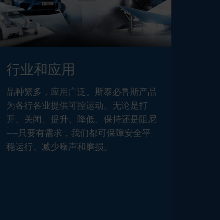
行业和应用
品种繁多，应用广泛。斯泰必鲁斯产品
为各行各业提供可控运动。无论是打
开、关闭、提升、降低、保持还是阻尼
——只要有需求，我们都可保障安全平
稳运行、减少噪声和磨损。