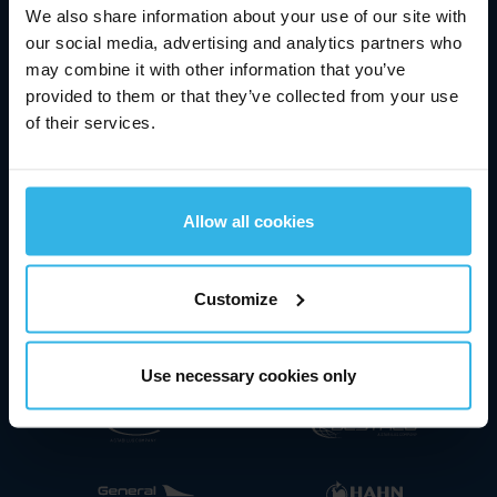
We also share information about your use of our site with
our social media, advertising and analytics partners who
may combine it with other information that you’ve
provided to them or that they’ve collected from your use
16,58 €
of their services.
0,73 %
07/08/2026
03:44 MEZ
Allow all cookies
Nos marques expertes
Customize
Use necessary cookies only