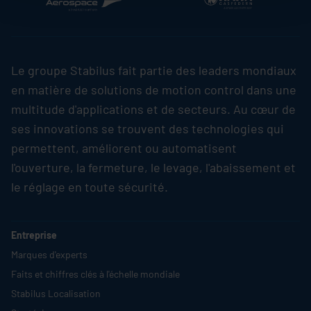
Le groupe
Stabilus
fait partie des leaders mondiaux
en matière de solutions de motion control dans une
multitude d'applications et de secteurs. Au cœur de
ses innovations se trouvent des technologies qui
permettent, améliorent ou automatisent
l'ouverture, la fermeture, le levage, l'abaissement et
le réglage en toute sécurité.
Entreprise
Marques d'experts
Faits et chiffres clés à l'échelle mondiale
Stabilus
Localisation