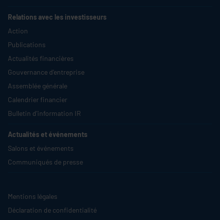
Relations avec les investisseurs
Action
Publications
Actualités financières
Gouvernance d'entreprise
Assemblée générale
Calendrier financier
Bulletin d'information IR
Actualités et événements
Salons et événements
Communiqués de presse
Mentions légales
Déclaration de confidentialité