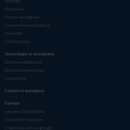
Stratégie
Historique
Gestion de
Stabilus
Conformité chez
Stabilus
Durabilité
Certifications
Technologie et innovations
Solutions électriques
Solutions mécaniques
Innovations
Contact et assistance
Carrière
Les gens chez
Stabilus
Diversité et inclusion
Emplois au sein du groupe