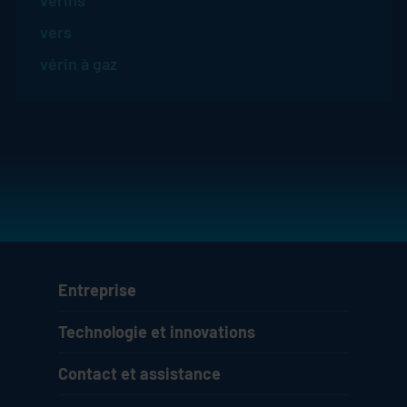
verins
vers
vérin à gaz
Entreprise
Technologie et innovations
Contact et assistance