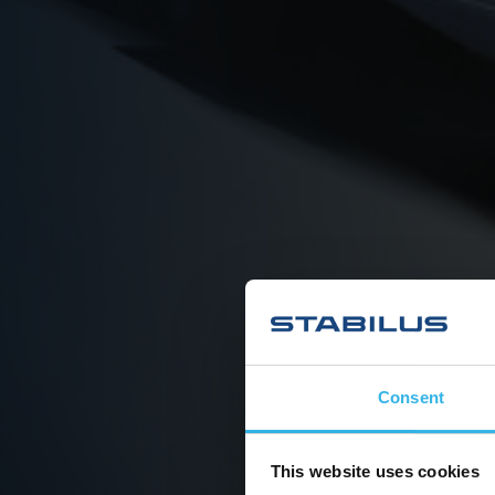
Consent
This website uses cookies