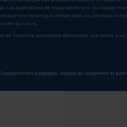
l. Les applications de nos produits vont du réglage mot
amortissement dynamique utilisés dans les panneaux hori
cules de loisirs.
s de l'industrie automobile deviennent une réalité pour 
Compartiment à bagages, espace de rangement et pann