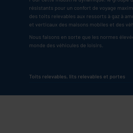
résistants pour un confort de voyage maxima
des toits relevables aux ressorts à gaz à 
et verticaux des maisons mobiles et des véhi
Nous faisons en sorte que les normes élevée
monde des véhicules de loisirs.
Toits relevables, lits relevables et portes