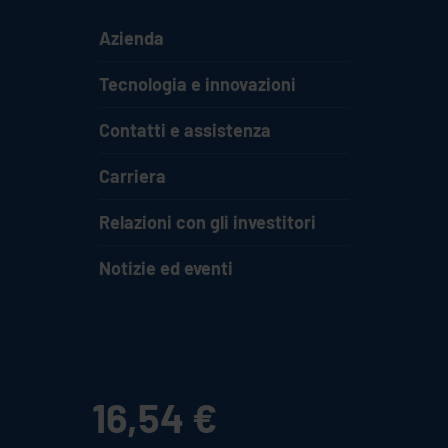
Azienda
Tecnologia e innovazioni
Contatti e assistenza
Carriera
Relazioni con gli investitori
Notizie ed eventi
16,54 €