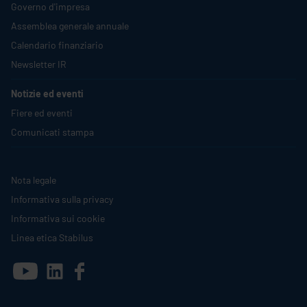
Governo d'impresa
Assemblea generale annuale
Calendario finanziario
Newsletter IR
Notizie ed eventi
Fiere ed eventi
Comunicati stampa
Nota legale
Informativa sulla privacy
Informativa sui cookie
Linea etica
Stabilus