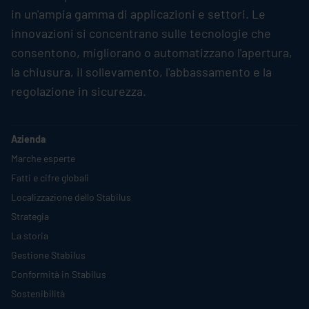
in un'ampia gamma di applicazioni e settori. Le
innovazioni si concentrano sulle tecnologie che
consentono, migliorano o automatizzano l'apertura,
la chiusura, il sollevamento, l'abbassamento e la
regolazione in sicurezza.
Azienda
Marche esperte
Fatti e cifre globali
Localizzazione dello
Stabilus
Strategia
La storia
Gestione
Stabilus
Conformità in
Stabilus
Sostenibilità