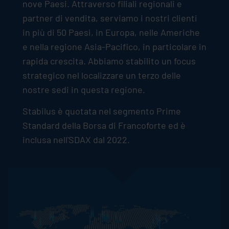
nove Paesi. Attraverso filiali regionali e
partner di vendita, serviamo i nostri clienti
in più di 50 Paesi, in Europa, nelle Americhe
e nella regione Asia-Pacifico, in particolare in
rapida crescita. Abbiamo stabilito un focus
strategico nel localizzare un terzo delle
nostre sedi in questa regione.
Stabilus
è quotata nel segmento Prime
Standard della Borsa di Francoforte ed è
inclusa nell'SDAX dal 2022.