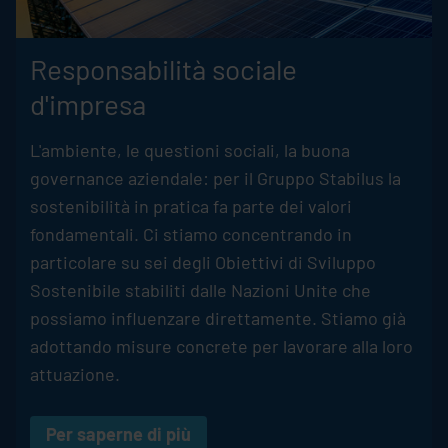
Responsabilità sociale
d'impresa
L'ambiente, le questioni sociali, la buona
governance aziendale: per il Gruppo
Stabilus
la
sostenibilità in pratica fa parte dei valori
fondamentali. Ci stiamo concentrando in
particolare su sei degli Obiettivi di Sviluppo
Sostenibile stabiliti dalle Nazioni Unite che
possiamo influenzare direttamente. Stiamo già
adottando misure concrete per lavorare alla loro
attuazione.
Per saperne di più