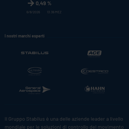
0,49 %
6/8/2026
13:36 MEZ
I nostri marchi esperti
Il Gruppo
Stabilus
è una delle aziende leader a livello
mondiale per le soluzioni di controllo del movimento