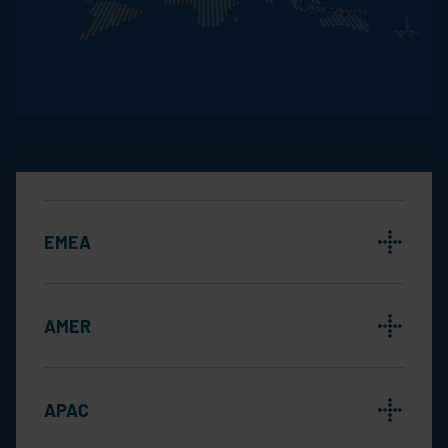
EMEA
AMER
APAC