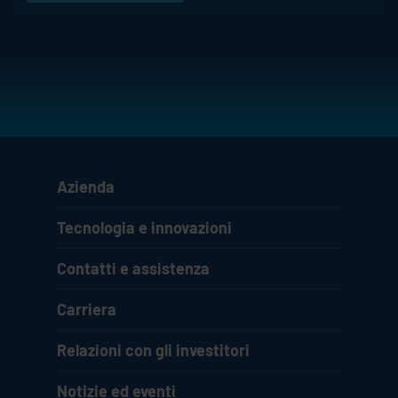
Azienda
Tecnologia e innovazioni
Contatti e assistenza
Carriera
Relazioni con gli investitori
Notizie ed eventi