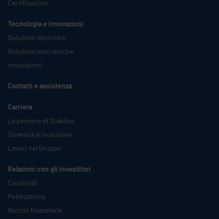
Certificazioni
Tecnologia e innovazioni
Soluzioni elettriche
Soluzioni meccaniche
Innovazioni
Contatti e assistenza
Carriera
Le persone di
Stabilus
Diversità e inclusione
Lavori nel Gruppo
Relazioni con gli investitori
Condividi
Publications
Notizie finanziarie