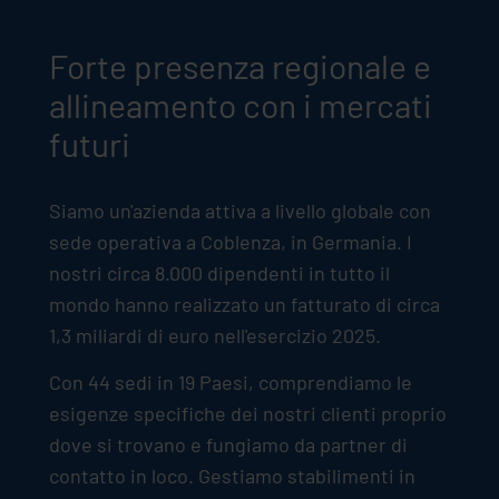
Forte presenza regionale e
allineamento con i mercati
futuri
Siamo un'azienda attiva a livello globale con
sede operativa a Coblenza, in Germania. I
nostri circa 8.000 dipendenti in tutto il
mondo hanno realizzato un fatturato di circa
1,3 miliardi di euro nell'esercizio 2025.
Con 44 sedi in 19 Paesi, comprendiamo le
esigenze specifiche dei nostri clienti proprio
dove si trovano e fungiamo da partner di
contatto in loco. Gestiamo stabilimenti in