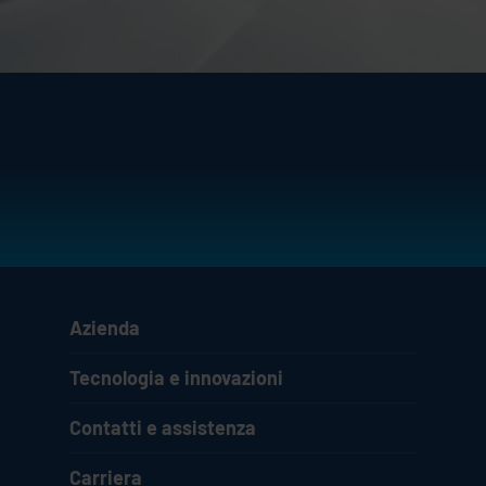
Azienda
Tecnologia e innovazioni
Contatti e assistenza
Carriera