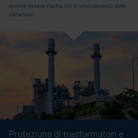
devono essere risolte con lo smorzamento delle
vibrazioni.
Protezione di trasformatori e