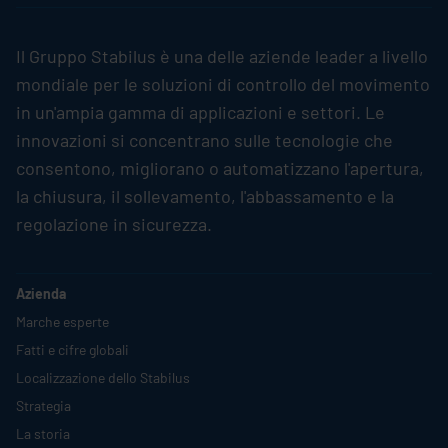
Il Gruppo
Stabilus
è una delle aziende leader a livello
mondiale per le soluzioni di controllo del movimento
in un'ampia gamma di applicazioni e settori. Le
innovazioni si concentrano sulle tecnologie che
consentono, migliorano o automatizzano l'apertura,
la chiusura, il sollevamento, l'abbassamento e la
regolazione in sicurezza.
Azienda
Marche esperte
Fatti e cifre globali
Localizzazione dello
Stabilus
Strategia
La storia