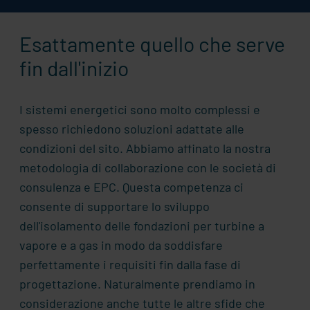
Esattamente quello che serve
fin dall'inizio
I sistemi energetici sono molto complessi e
spesso richiedono soluzioni adattate alle
condizioni del sito. Abbiamo affinato la nostra
metodologia di collaborazione con le società di
consulenza e EPC. Questa competenza ci
consente di supportare lo sviluppo
dell'isolamento delle fondazioni per turbine a
vapore e a gas in modo da soddisfare
perfettamente i requisiti fin dalla fase di
progettazione. Naturalmente prendiamo in
considerazione anche tutte le altre sfide che