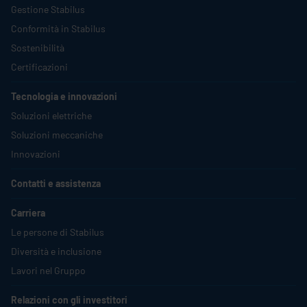
Gestione
Stabilus
Conformità in
Stabilus
Sostenibilità
Certificazioni
Tecnologia e innovazioni
Soluzioni elettriche
Soluzioni meccaniche
Innovazioni
Contatti e assistenza
Carriera
Le persone di
Stabilus
Diversità e inclusione
Lavori nel Gruppo
Relazioni con gli investitori