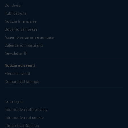
Condividi
Publications
Notizie finanziarie
Governo d'impresa
Assemblea generale annuale
Calendario finanziario
Newsletter IR
Notizie ed eventi
Fiere ed eventi
Comunicati stampa
Nota legale
Informativa sulla privacy
Informativa sui cookie
Linea etica
Stabilus