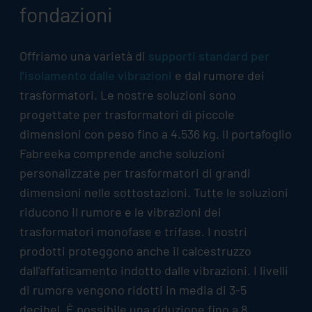
fondazioni
Offriamo una varietà di
supporti standard per
l'isolamento dalle vibrazioni
e dal rumore dei
trasformatori. Le nostre soluzioni sono
progettate per trasformatori di piccole
dimensioni con peso fino a 4.536 kg. Il portafoglio
Fabreeka comprende anche soluzioni
personalizzate per trasformatori di grandi
dimensioni nelle sottostazioni. Tutte le soluzioni
riducono il rumore e le vibrazioni dei
trasformatori monofase e trifase. I nostri
prodotti proteggono anche il calcestruzzo
dall'affaticamento indotto dalle vibrazioni. I livelli
di rumore vengono ridotti in media di 3-5
decibel. È possibile una riduzione fino a 8