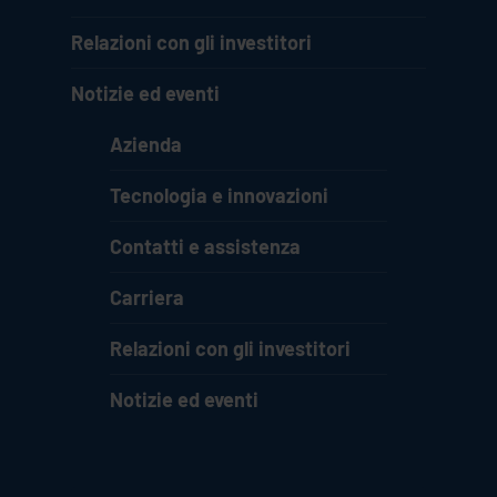
Relazioni con gli investitori
Notizie ed eventi
Azienda
Tecnologia e innovazioni
Contatti e assistenza
Carriera
Relazioni con gli investitori
Notizie ed eventi