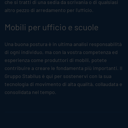
che si tratti di una sedia da scrivania o di qualsiasi
altro pezzo di arredamento per l'ufficio.
Mobili per ufficio e scuole
Una buona postura è in ultima analisi responsabilità
di ogni individuo, ma con la vostra competenza ed
esperienza come produttori di mobili, potete
contribuire a creare le fondamenta più importanti. Il
Gruppo
Stabilus
è qui per sostenervi con la sua
tecnologia di movimento di alta qualità, collaudata e
consolidata nel tempo.