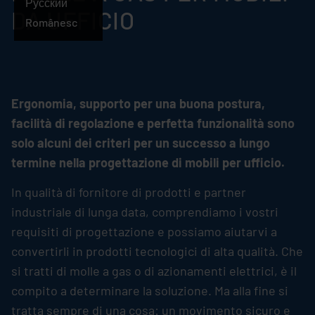
Русский
DA UFFICIO
Românesc
Ergonomia, supporto per una buona postura,
facilità di regolazione e perfetta funzionalità sono
solo alcuni dei criteri per un successo a lungo
termine nella progettazione di mobili per ufficio.
In qualità di fornitore di prodotti e partner
industriale di lunga data, comprendiamo i vostri
requisiti di progettazione e possiamo aiutarvi a
convertirli in prodotti tecnologici di alta qualità. Che
si tratti di molle a gas o di azionamenti elettrici, è il
compito a determinare la soluzione. Ma alla fine si
tratta sempre di una cosa: un movimento sicuro e