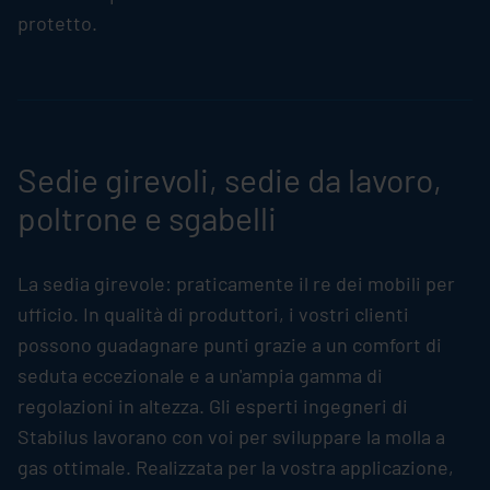
protetto.
Sedie girevoli, sedie da lavoro,
poltrone e sgabelli
La sedia girevole: praticamente il re dei mobili per
ufficio. In qualità di produttori, i vostri clienti
possono guadagnare punti grazie a un comfort di
seduta eccezionale e a un'ampia gamma di
regolazioni in altezza. Gli esperti ingegneri di
Stabilus
lavorano con voi per sviluppare la molla a
gas ottimale. Realizzata per la vostra applicazione,