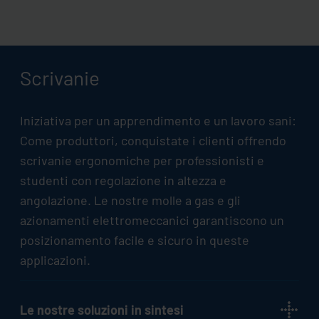
Scrivanie
Iniziativa per un apprendimento e un lavoro sani:
Come produttori, conquistate i clienti offrendo
scrivanie ergonomiche per professionisti e
studenti con regolazione in altezza e
angolazione. Le nostre molle a gas e gli
azionamenti elettromeccanici garantiscono un
posizionamento facile e sicuro in queste
applicazioni.
Le nostre soluzioni in sintesi