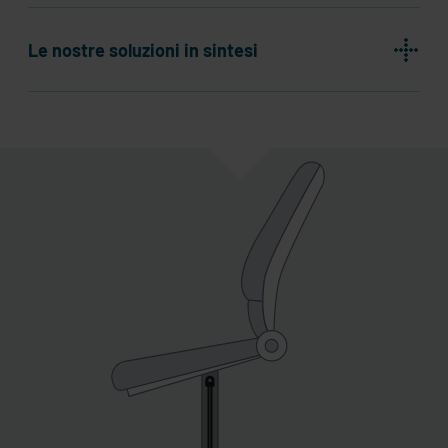
Le nostre soluzioni in sintesi