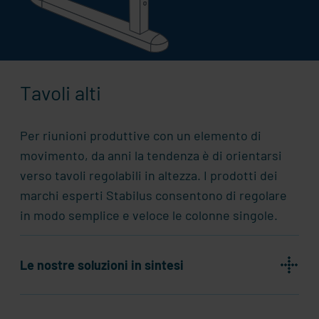
Tavoli alti
Per riunioni produttive con un elemento di
movimento, da anni la tendenza è di orientarsi
verso tavoli regolabili in altezza. I prodotti dei
marchi esperti
Stabilus
consentono di regolare
in modo semplice e veloce le colonne singole.
Le nostre soluzioni in sintesi