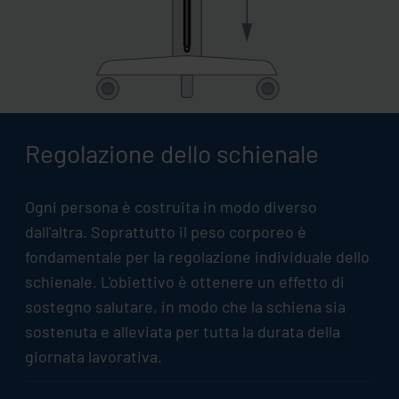
Regolazione dello schienale
Ogni persona è costruita in modo diverso
dall'altra. Soprattutto il peso corporeo è
fondamentale per la regolazione individuale dello
schienale. L'obiettivo è ottenere un effetto di
sostegno salutare, in modo che la schiena sia
sostenuta e alleviata per tutta la durata della
giornata lavorativa.