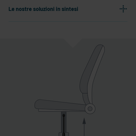
Le nostre soluzioni in sintesi