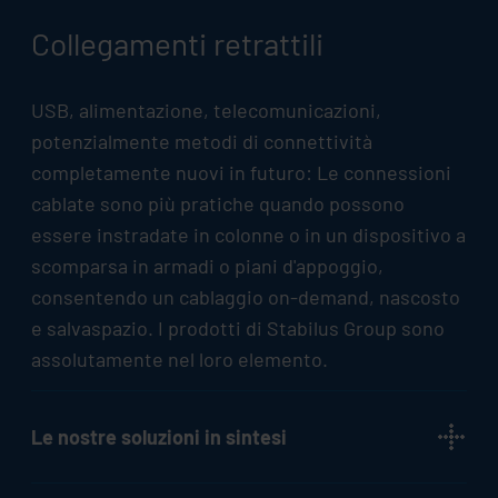
Collegamenti retrattili
USB, alimentazione, telecomunicazioni,
potenzialmente metodi di connettività
completamente nuovi in futuro: Le connessioni
cablate sono più pratiche quando possono
essere instradate in colonne o in un dispositivo a
scomparsa in armadi o piani d'appoggio,
consentendo un cablaggio on-demand, nascosto
e salvaspazio. I prodotti di
Stabilus
Group sono
assolutamente nel loro elemento.
Le nostre soluzioni in sintesi