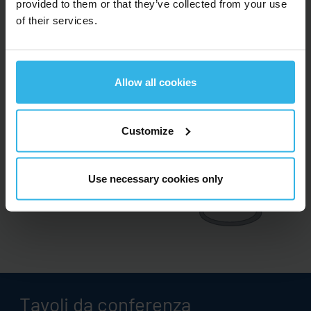
provided to them or that they’ve collected from your use
of their services.
Allow all cookies
Customize
Use necessary cookies only
Tavoli da conferenza