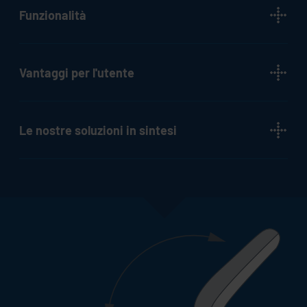
Funzionalità
Vantaggi per l'utente
Le nostre soluzioni in sintesi