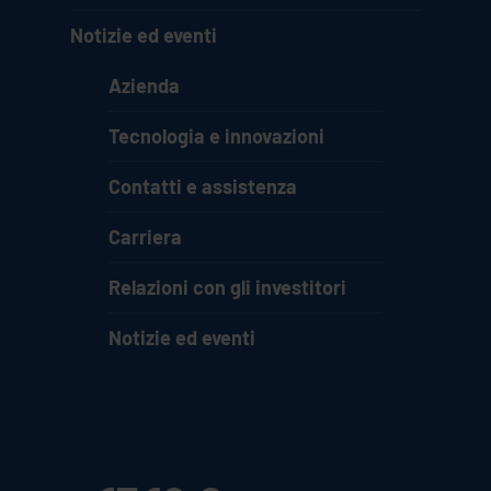
Notizie ed eventi
Azienda
Tecnologia e innovazioni
Contatti e assistenza
Carriera
Relazioni con gli investitori
Notizie ed eventi