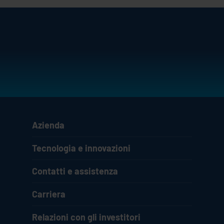
Azienda
Tecnologia e innovazioni
Contatti e assistenza
Carriera
Relazioni con gli investitori