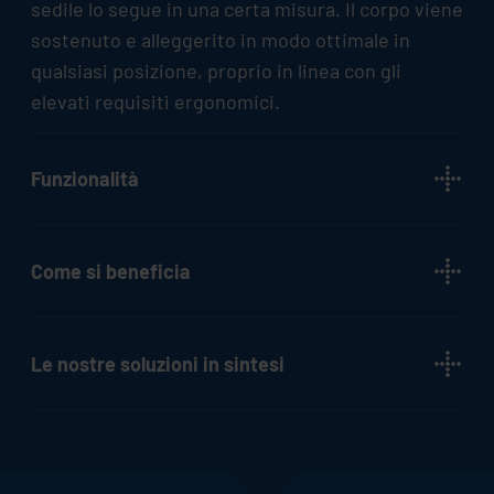
sedile lo segue in una certa misura. Il corpo viene
sostenuto e alleggerito in modo ottimale in
qualsiasi posizione, proprio in linea con gli
elevati requisiti ergonomici.
Funzionalità
Come si beneficia
Le nostre soluzioni in sintesi