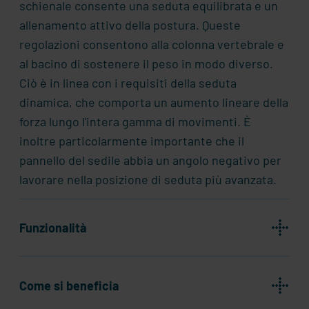
schienale consente una seduta equilibrata e un
allenamento attivo della postura. Queste
regolazioni consentono alla colonna vertebrale e
al bacino di sostenere il peso in modo diverso.
Ciò è in linea con i requisiti della seduta
dinamica, che comporta un aumento lineare della
forza lungo l'intera gamma di movimenti. È
inoltre particolarmente importante che il
pannello del sedile abbia un angolo negativo per
lavorare nella posizione di seduta più avanzata.
Funzionalità
Come si beneficia