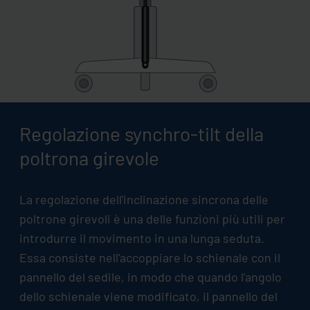
Regolazione synchro-tilt della
poltrona girevole
La regolazione dell'inclinazione sincrona delle
poltrone girevoli è una delle funzioni più utili per
introdurre il movimento in una lunga seduta.
Essa consiste nell'accoppiare lo schienale con il
pannello del sedile, in modo che quando l'angolo
dello schienale viene modificato, il pannello del