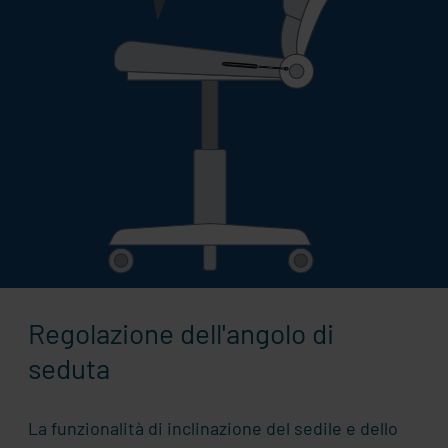
Regolazione dell'angolo di
seduta
La funzionalità di inclinazione del sedile e dello