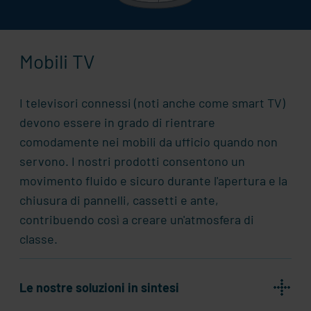
Mobili TV
I televisori connessi (noti anche come smart TV)
devono essere in grado di rientrare
comodamente nei mobili da ufficio quando non
servono. I nostri prodotti consentono un
movimento fluido e sicuro durante l'apertura e la
chiusura di pannelli, cassetti e ante,
contribuendo così a creare un'atmosfera di
classe.
Le nostre soluzioni in sintesi