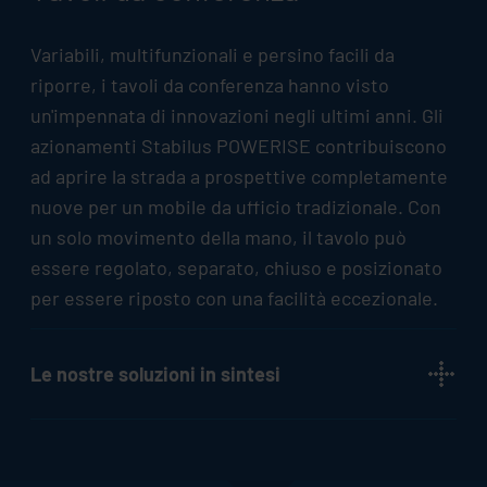
Variabili, multifunzionali e persino facili da
riporre, i tavoli da conferenza hanno visto
un'impennata di innovazioni negli ultimi anni. Gli
azionamenti
Stabilus
POWERISE contribuiscono
ad aprire la strada a prospettive completamente
nuove per un mobile da ufficio tradizionale. Con
un solo movimento della mano, il tavolo può
essere regolato, separato, chiuso e posizionato
per essere riposto con una facilità eccezionale.
Le nostre soluzioni in sintesi