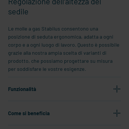
Regolazione dell'altezza del
sedile
Le molle a gas
Stabilus
consentono una
posizione di seduta ergonomica, adatta a ogni
corpo e a ogni luogo di lavoro. Questo è possibile
grazie alla nostra ampia scelta di varianti di
prodotto, che possiamo progettare su misura
per soddisfare le vostre esigenze.
Funzionalità
Come si beneficia