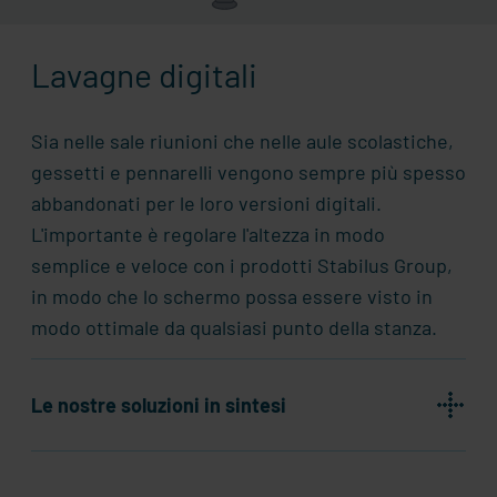
Lavagne digitali
Sia nelle sale riunioni che nelle aule scolastiche,
gessetti e pennarelli vengono sempre più spesso
abbandonati per le loro versioni digitali.
L'importante è regolare l'altezza in modo
semplice e veloce con i prodotti
Stabilus
Group,
in modo che lo schermo possa essere visto in
modo ottimale da qualsiasi punto della stanza.
Le nostre soluzioni in sintesi