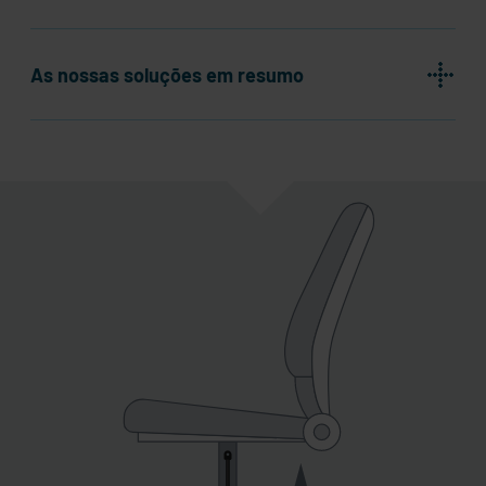
As nossas soluções em resumo