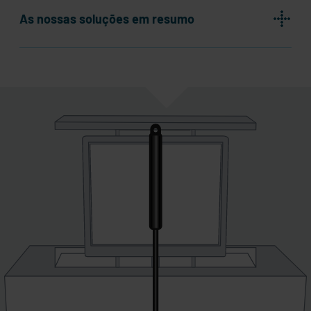
As nossas soluções em resumo