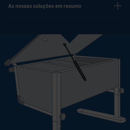
As nossas soluções em resumo