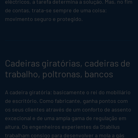
eléctricos, a tarefa determina a solução. Mas, no fim
de contas, trata-se sempre de uma coisa:
movimento seguro e protegido.
Cadeiras giratórias, cadeiras de
trabalho, poltronas, bancos
A cadeira giratória: basicamente o rei do mobiliário
de escritório. Como fabricante, ganha pontos com
os seus clientes através de um conforto de assento
excecional e de uma ampla gama de regulação em
altura. Os engenheiros experientes da
Stabilus
trabalham consigo para desenvolver a mola a gás