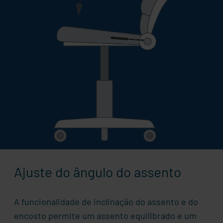
Ajuste do ângulo do assento
A funcionalidade de inclinação do assento e do
encosto permite um assento equilibrado e um