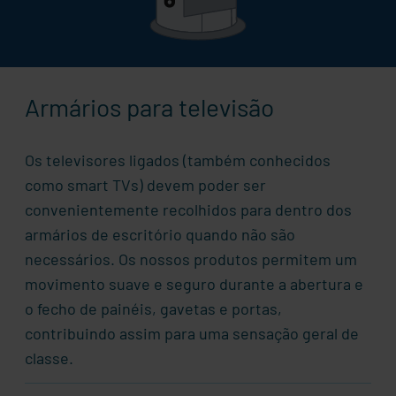
Armários para televisão
Os televisores ligados (também conhecidos
como smart TVs) devem poder ser
convenientemente recolhidos para dentro dos
armários de escritório quando não são
necessários. Os nossos produtos permitem um
movimento suave e seguro durante a abertura e
o fecho de painéis, gavetas e portas,
contribuindo assim para uma sensação geral de
classe.