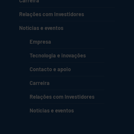
Carreira
Relações com Investidores
Notícias e eventos
Empresa
Tecnologia e inovações
Contacto e apoio
Carreira
Relações com Investidores
Notícias e eventos