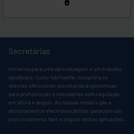
Secretárias
Iniciativa para uma aprendizagem e um trabalho
saudáveis: Como fabricante, conquista os
clientes oferecendo secretárias ergonómicas
para profissionais e estudantes com regulação
em altura e ângulo. As nossas molas a gás e
accionamentos electromecânicos garantem um
posicionamento fácil e seguro nestas aplicações.