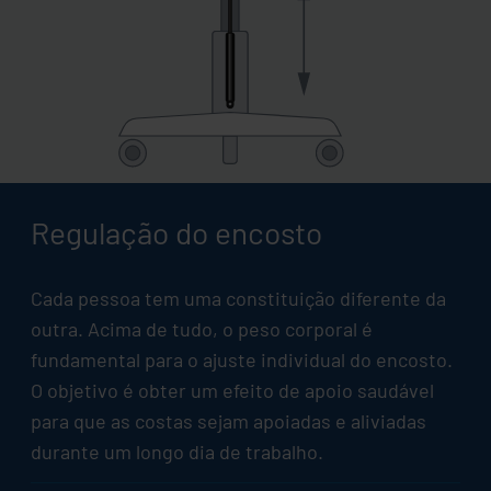
Regulação do encosto
Cada pessoa tem uma constituição diferente da
outra. Acima de tudo, o peso corporal é
fundamental para o ajuste individual do encosto.
O objetivo é obter um efeito de apoio saudável
para que as costas sejam apoiadas e aliviadas
durante um longo dia de trabalho.