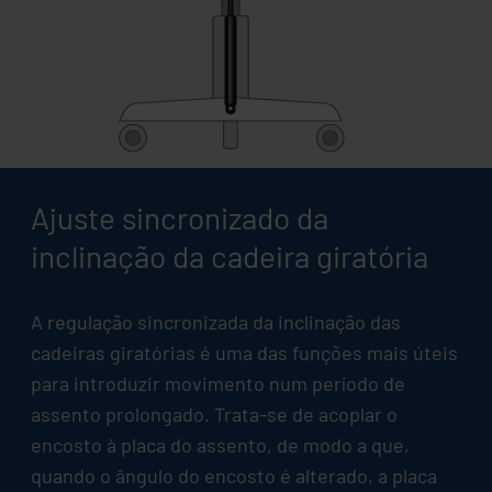
Ajuste sincronizado da
inclinação da cadeira giratória
A regulação sincronizada da inclinação das
cadeiras giratórias é uma das funções mais úteis
para introduzir movimento num período de
assento prolongado. Trata-se de acoplar o
encosto à placa do assento, de modo a que,
quando o ângulo do encosto é alterado, a placa