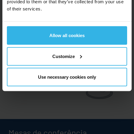
provided to them or that they’ve collected from your use
of their services.
Allow all cookies
Customize
Use necessary cookies only
Mesas de conferência