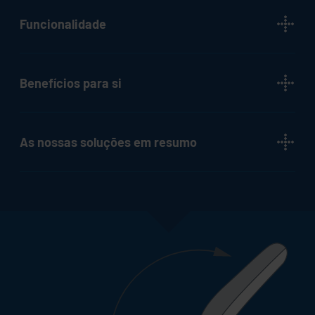
Funcionalidade
Benefícios para si
As nossas soluções em resumo