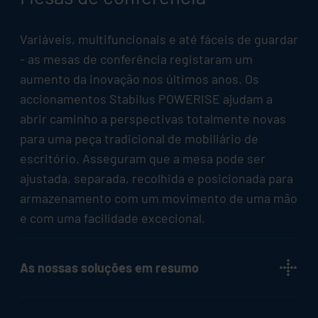
Variáveis, multifuncionais e até fáceis de guardar
- as mesas de conferência registaram um
aumento da inovação nos últimos anos. Os
accionamentos
Stabilus
POWERISE ajudam a
abrir caminho a perspectivas totalmente novas
para uma peça tradicional de mobiliário de
escritório. Asseguram que a mesa pode ser
ajustada, separada, recolhida e posicionada para
armazenamento com um movimento de uma mão
e com uma facilidade excecional.
As nossas soluções em resumo