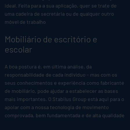
ideal. Feita para a sua aplicação, quer se trate de
uma cadeira de secretária ou de qualquer outro
móvel de trabalho
Mobiliário de escritório e
escolar
A boa postura é, em última análise, da
responsabilidade de cada indivíduo - mas com os
seus conhecimentos e experiência como fabricante
de mobiliário, pode ajudar a estabelecer as bases
mais importantes. O
Stabilus
Group está aqui para o
apoiar com a nossa tecnologia de movimento
comprovada, bem fundamentada e de alta qualidade