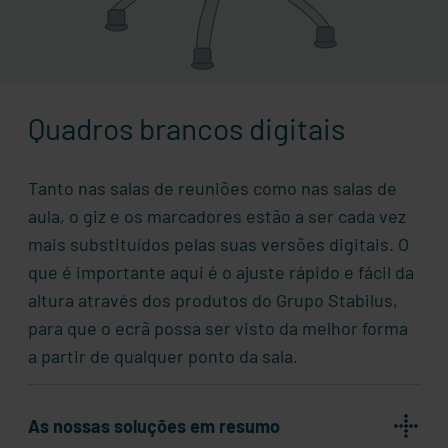
Quadros brancos digitais
Tanto nas salas de reuniões como nas salas de
aula, o giz e os marcadores estão a ser cada vez
mais substituídos pelas suas versões digitais. O
que é importante aqui é o ajuste rápido e fácil da
altura através dos produtos do Grupo
Stabilus
,
para que o ecrã possa ser visto da melhor forma
a partir de qualquer ponto da sala.
As nossas soluções em resumo