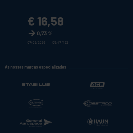
€ 16,58
0,73 %
07/08/2026
05:47 MEZ
As nossas marcas especializadas