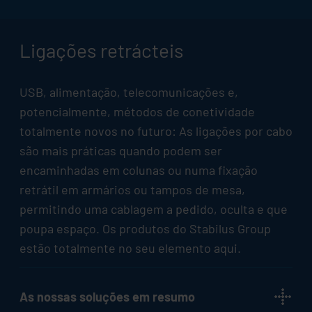
Ligações retrácteis
USB, alimentação, telecomunicações e,
potencialmente, métodos de conetividade
totalmente novos no futuro: As ligações por cabo
são mais práticas quando podem ser
encaminhadas em colunas ou numa fixação
retrátil em armários ou tampos de mesa,
permitindo uma cablagem a pedido, oculta e que
poupa espaço. Os produtos do
Stabilus
Group
estão totalmente no seu elemento aqui.
As nossas soluções em resumo