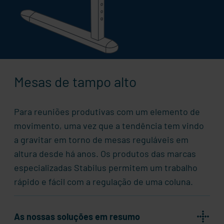
Mesas de tampo alto
Para reuniões produtivas com um elemento de
movimento, uma vez que a tendência tem vindo
a gravitar em torno de mesas reguláveis em
altura desde há anos. Os produtos das marcas
especializadas
Stabilus
permitem um trabalho
rápido e fácil com a regulação de uma coluna.
As nossas soluções em resumo