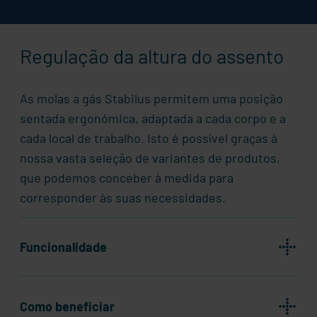
Regulação da altura do assento
As molas a gás
Stabilus
permitem uma posição
sentada ergonómica, adaptada a cada corpo e a
cada local de trabalho. Isto é possível graças à
nossa vasta seleção de variantes de produtos,
que podemos conceber à medida para
corresponder às suas necessidades.
Funcionalidade
Como beneficiar