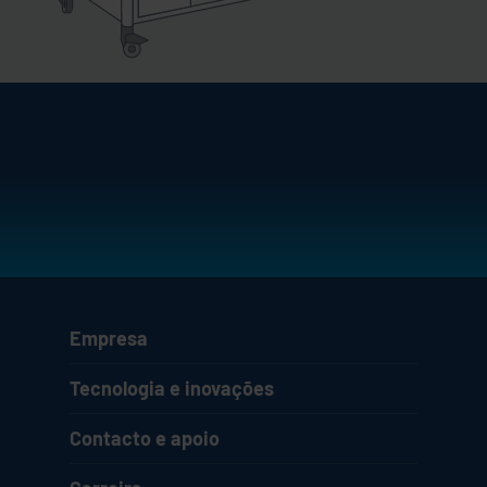
Empresa
Tecnologia e inovações
Contacto e apoio