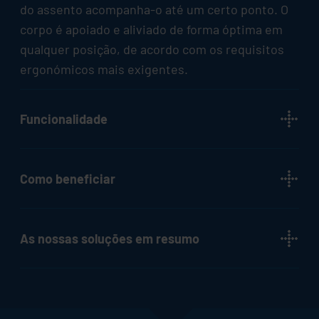
do assento acompanha-o até um certo ponto. O
corpo é apoiado e aliviado de forma óptima em
qualquer posição, de acordo com os requisitos
ergonómicos mais exigentes.
Funcionalidade
Como beneficiar
As nossas soluções em resumo