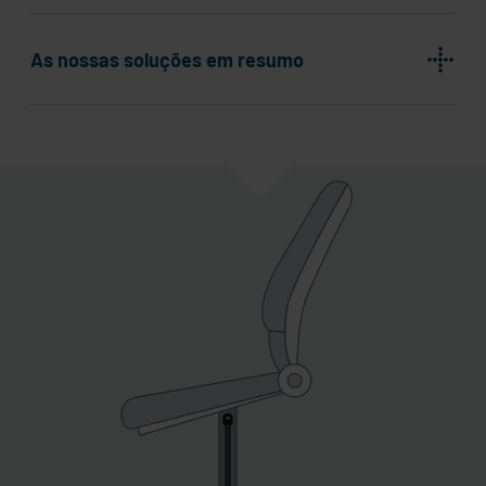
As nossas soluções em resumo