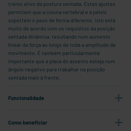
treino ativo da postura sentada. Estes ajustes
permitem que a coluna vertebral e a pélvis
suportem o peso de forma diferente. Isto está
muito de acordo com os requisitos da posição
sentada dinâmica, resultando num aumento
linear da força ao longo de toda a amplitude de
movimento. É também particularmente
importante que a placa do assento esteja num
ângulo negativo para trabalhar na posição
sentada mais à frente.
Funcionalidade
Como beneficiar