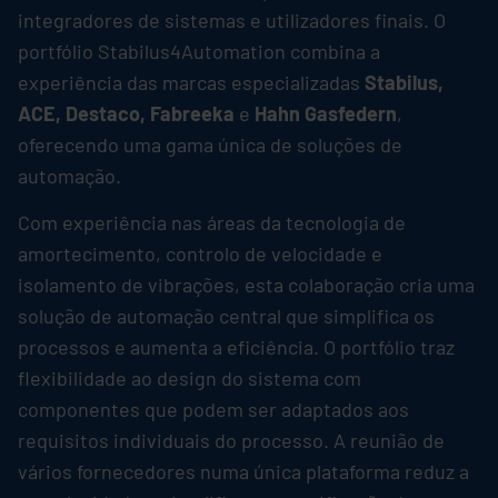
integradores de sistemas e utilizadores finais. O
portfólio Stabilus4Automation combina a
experiência das marcas especializadas
Stabilus
,
ACE, Destaco, Fabreeka
e
Hahn Gasfedern
,
oferecendo uma gama única de soluções de
automação.
Com experiência nas áreas da tecnologia de
amortecimento, controlo de velocidade e
isolamento de vibrações, esta colaboração cria uma
solução de automação central que simplifica os
processos e aumenta a eficiência. O portfólio traz
flexibilidade ao design do sistema com
componentes que podem ser adaptados aos
requisitos individuais do processo. A reunião de
vários fornecedores numa única plataforma reduz a