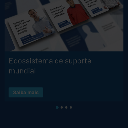
Ecossistema de suporte
mundial
Saiba mais