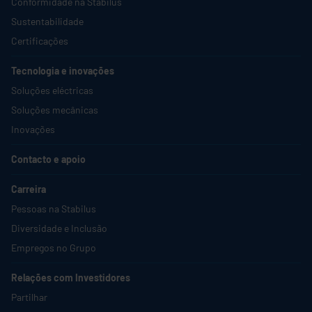
Conformidade na
Stabilus
Sustentabilidade
Certificações
Tecnologia e inovações
Soluções eléctricas
Soluções mecânicas
Inovações
Contacto e apoio
Carreira
Pessoas na
Stabilus
Diversidade e Inclusão
Empregos no Grupo
Relações com Investidores
Partilhar