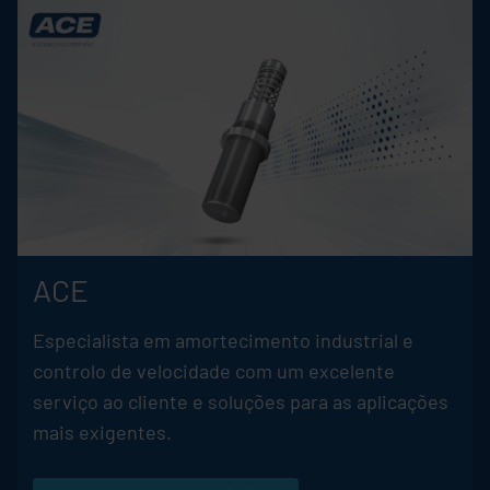
ACE
Especialista em amortecimento industrial e
controlo de velocidade com um excelente
serviço ao cliente e soluções para as aplicações
mais exigentes.