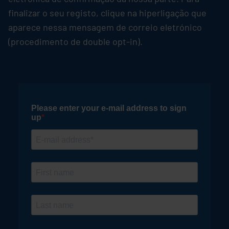
finalizar o seu registo, clique na hiperligação que
aparece nessa mensagem de correio eletrónico
(procedimento de double opt-in).