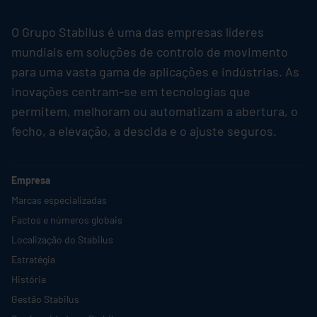
O Grupo
Stabilus
é uma das empresas líderes
mundiais em soluções de controlo de movimento
para uma vasta gama de aplicações e indústrias. As
inovações centram-se em tecnologias que
permitem, melhoram ou automatizam a abertura, o
fecho, a elevação, a descida e o ajuste seguros.
Empresa
Marcas especializadas
Factos e números globais
Localização do
Stabilus
Estratégia
História
Gestão
Stabilus