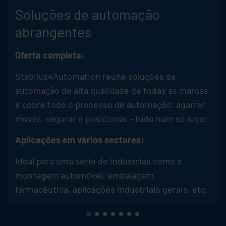
Soluções de automação
abrangentes
Oferta completa:
Stabilus4Automation reúne soluções de
automação de alta qualidade de todas as marcas
e cobre todo o processo de automação: agarrar,
mover, segurar e posicionar - tudo num só lugar.
Aplicações em vários sectores:
Ideal para uma série de indústrias como a
montagem automóvel, embalagem,
farmacêutica, aplicações industriais gerais, etc.