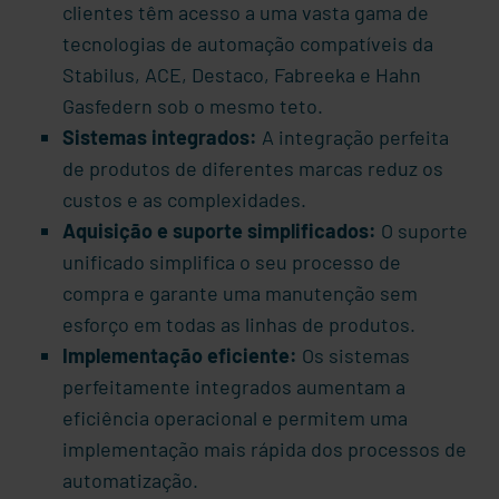
clientes têm acesso a uma vasta gama de
tecnologias de automação compatíveis da
Stabilus
, ACE, Destaco, Fabreeka e Hahn
Gasfedern sob o mesmo teto.
Sistemas integrados:
A integração perfeita
de produtos de diferentes marcas reduz os
custos e as complexidades.
Aquisição e suporte simplificados:
O suporte
unificado simplifica o seu processo de
compra e garante uma manutenção sem
esforço em todas as linhas de produtos.
Implementação eficiente:
Os sistemas
perfeitamente integrados aumentam a
eficiência operacional e permitem uma
implementação mais rápida dos processos de
automatização.