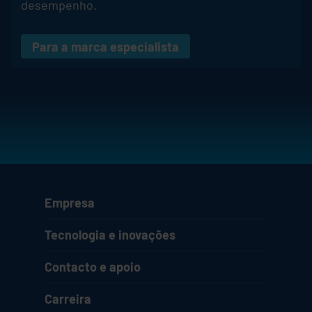
desempenho.
Para a marca especialista
Empresa
Tecnologia e inovações
Contacto e apoio
Carreira