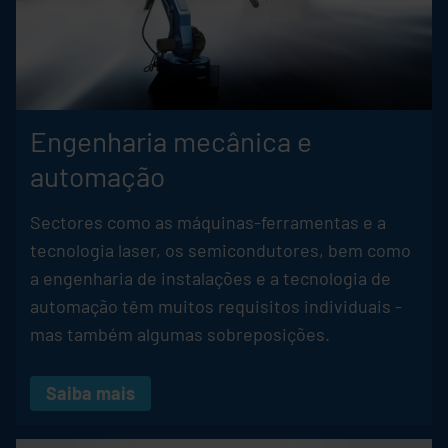
Engenharia mecânica e
automação
Sectores como as máquinas-ferramentas e a
tecnologia laser, os semicondutores, bem como
a engenharia de instalações e a tecnologia de
automação têm muitos requisitos individuais -
mas também algumas sobreposições.
Saiba mais