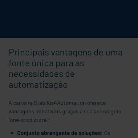
Principais vantagens de uma
fonte única para as
necessidades de
automatização
A carteira Stabilus4Automation oferece
vantagens imbatíveis graças à sua abordagem
"one-stop store":
Conjunto abrangente de soluções:
Os