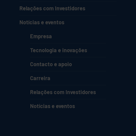
Relações com Investidores
Notícias e eventos
Empresa
Tecnologia e inovações
Contacto e apoio
Carreira
Relações com Investidores
Notícias e eventos