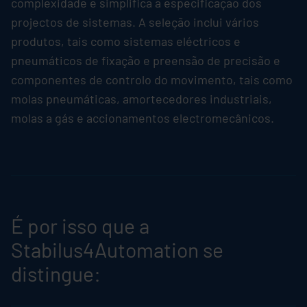
complexidade e simplifica a especificação dos
projectos de sistemas. A seleção inclui vários
produtos, tais como sistemas eléctricos e
pneumáticos de fixação e preensão de precisão e
componentes de controlo do movimento, tais como
molas pneumáticas, amortecedores industriais,
molas a gás e accionamentos electromecânicos.
É por isso que a
Stabilus4Automation se
distingue: