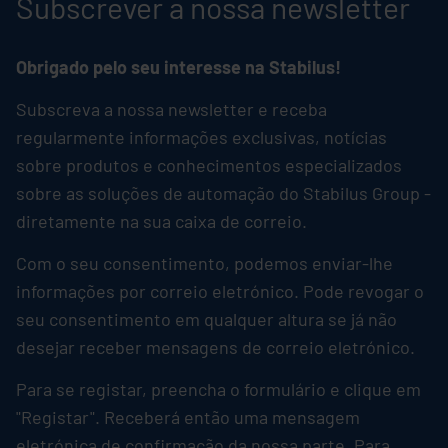
Subscrever a nossa newsletter
Obrigado pelo seu interesse na
Stabilus
!
Subscreva a nossa newsletter e receba
regularmente informações exclusivas, notícias
sobre produtos e conhecimentos especializados
sobre as soluções de automação do
Stabilus
Group -
diretamente na sua caixa de correio.
Com o seu consentimento, podemos enviar-lhe
informações por correio eletrónico. Pode revogar o
seu consentimento em qualquer altura se já não
desejar receber mensagens de correio eletrónico.
Para se registar, preencha o formulário e clique em
"Registar". Receberá então uma mensagem
eletrónica de confirmação da nossa parte. Para