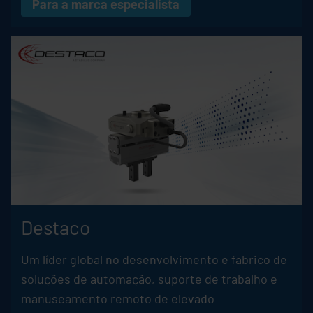
Para a marca especialista
Destaco
Um líder global no desenvolvimento e fabrico de
soluções de automação, suporte de trabalho e
manuseamento remoto de elevado