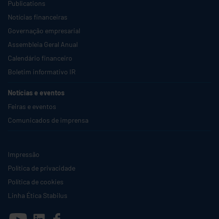
Publications
Notícias financeiras
Governação empresarial
Assembleia Geral Anual
Calendário financeiro
Boletim informativo IR
Notícias e eventos
Feiras e eventos
Comunicados de imprensa
Impressão
Política de privacidade
Política de cookies
Linha Ética
Stabilus