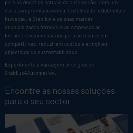
para os desafios actuais da automação. Com um
claro compromisso com a flexibilidade, eficiência e
inovação, a
Stabilus
e as suas marcas
especializadas fornecem às empresas as
ferramentas necessárias para se manterem
competitivas, reduzirem custos e atingirem
objectivos de sustentabilidade.
Experimente a vantagem sinérgica de
Stabilus4Automation.
Encontre as nossas soluções
para o seu sector