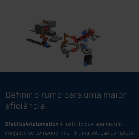
Definir o rumo para uma maior
eficiência
Stabilus4Automation
é mais do que apenas um
conjunto de componentes - é uma solução completa