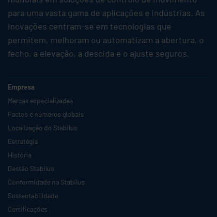
para uma vasta gama de aplicações e indústrias. As
inovações centram-se em tecnologias que
permitem, melhoram ou automatizam a abertura, o
fecho, a elevação, a descida e o ajuste seguros.
Empresa
Marcas especializadas
Factos e números globais
Localização do
Stabilus
Estratégia
História
Gestão
Stabilus
Conformidade na
Stabilus
Sustentabilidade
Certificações