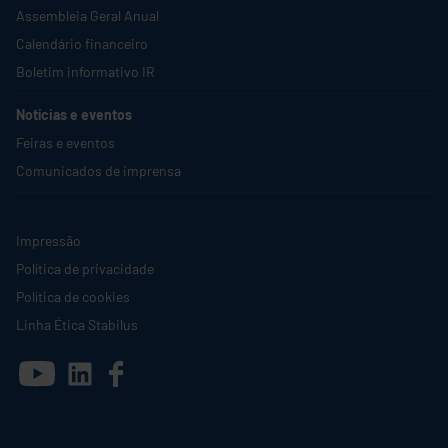
Assembleia Geral Anual
Calendário financeiro
Boletim informativo IR
Notícias e eventos
Feiras e eventos
Comunicados de imprensa
Impressão
Política de privacidade
Política de cookies
Linha Ética
Stabilus