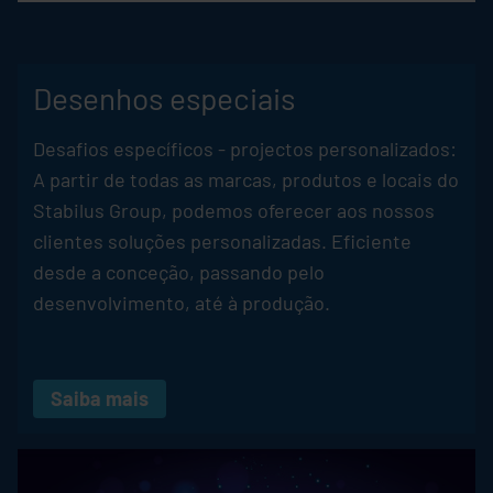
Desenhos especiais
Desafios específicos - projectos personalizados:
A partir de todas as marcas, produtos e locais do
Stabilus
Group, podemos oferecer aos nossos
clientes soluções personalizadas. Eficiente
desde a conceção, passando pelo
desenvolvimento, até à produção.
Saiba mais