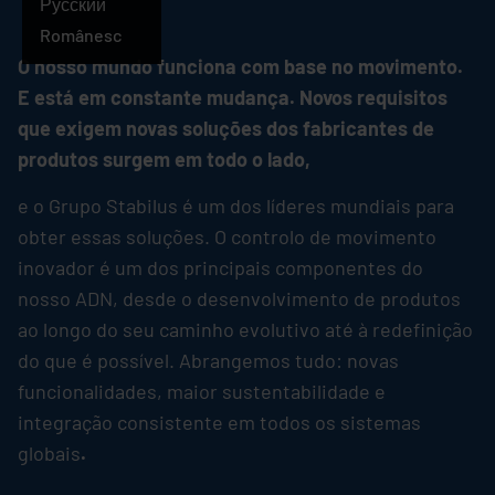
Português
Русский
Românesc
O nosso mundo funciona com base no movimento.
E está em constante mudança. Novos requisitos
que exigem novas soluções dos fabricantes de
produtos surgem em todo o lado,
e o Grupo
Stabilus
é um dos líderes mundiais para
obter essas soluções. O controlo de movimento
inovador é um dos principais componentes do
nosso ADN, desde o desenvolvimento de produtos
ao longo do seu caminho evolutivo até à redefinição
do que é possível. Abrangemos tudo: novas
funcionalidades, maior sustentabilidade e
integração consistente em todos os sistemas
globais
.