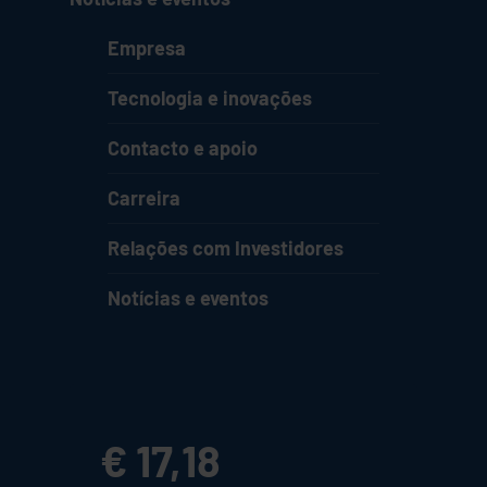
Empresa
Tecnologia e inovações
Contacto e apoio
Carreira
Relações com Investidores
Notícias e eventos
€ 17,18