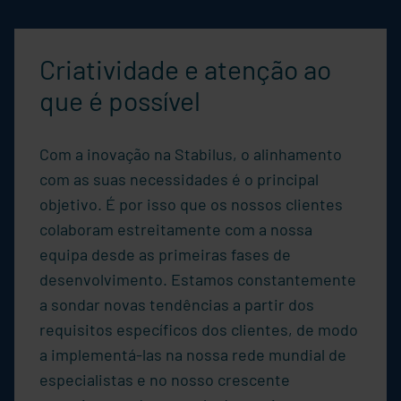
Criatividade e atenção ao
que é possível
Com a inovação na
Stabilus
, o alinhamento
com as suas necessidades é o principal
objetivo. É por isso que os nossos clientes
colaboram estreitamente com a nossa
equipa desde as primeiras fases de
desenvolvimento. Estamos constantemente
a sondar novas tendências a partir dos
requisitos específicos dos clientes, de modo
a implementá-las na nossa rede mundial de
especialistas e no nosso crescente