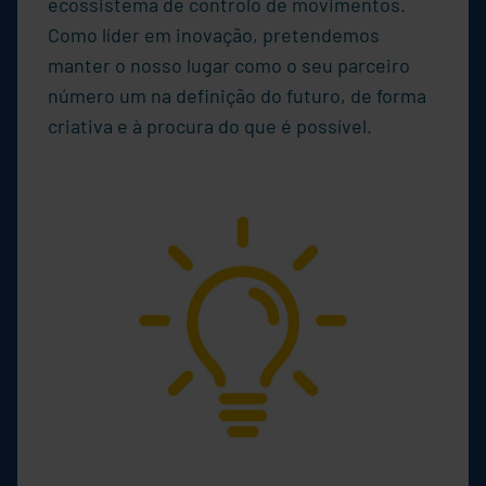
ecossistema de controlo de movimentos.
Como líder em inovação, pretendemos
manter o nosso lugar como o seu parceiro
número um na definição do futuro, de forma
criativa e à procura do que é possível.