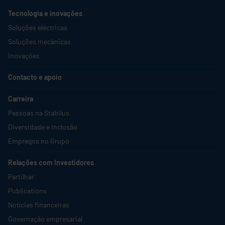
Tecnologia e inovações
Soluções eléctricas
Soluções mecânicas
Inovações
Contacto e apoio
Carreira
Pessoas na
Stabilus
Diversidade e Inclusão
Empregos no Grupo
Relações com Investidores
Partilhar
Publications
Notícias financeiras
Governação empresarial