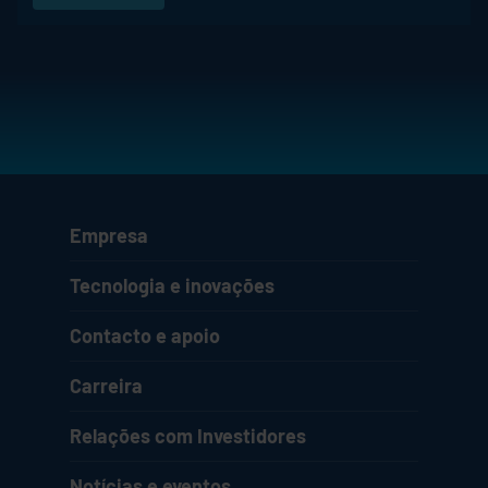
Empresa
Tecnologia e inovações
Contacto e apoio
Carreira
Relações com Investidores
Notícias e eventos