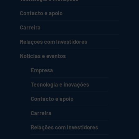
Contacto e apoio
Carreira
Relações com Investidores
Notícias e eventos
Empresa
Tecnologia e inovações
Contacto e apoio
Carreira
Relações com Investidores