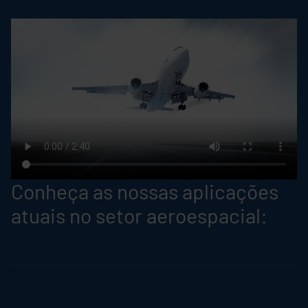
Conheça as nossas aplicações
atuais no setor aeroespacial: