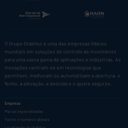
O Grupo
Stabilus
é uma das empresas líderes
mundiais em soluções de controlo de movimento
para uma vasta gama de aplicações e indústrias. As
inovações centram-se em tecnologias que
permitem, melhoram ou automatizam a abertura, o
fecho, a elevação, a descida e o ajuste seguros.
Empresa
Marcas especializadas
Factos e números globais
Localização do
Stabilus