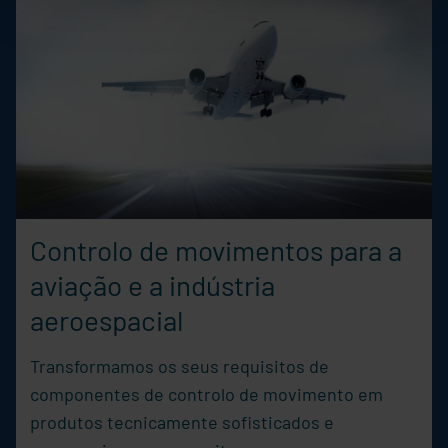
Controlo de movimentos para a
aviação e a indústria
aeroespacial
Transformamos os seus requisitos de
componentes de controlo de movimento em
produtos tecnicamente sofisticados e