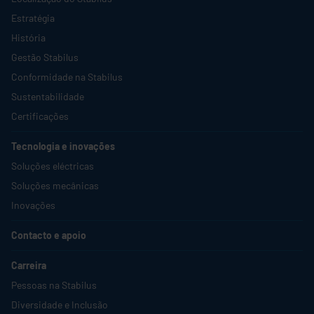
Estratégia
História
Gestão
Stabilus
Conformidade na
Stabilus
Sustentabilidade
Certificações
Tecnologia e inovações
Soluções eléctricas
Soluções mecânicas
Inovações
Contacto e apoio
Carreira
Pessoas na
Stabilus
Diversidade e Inclusão