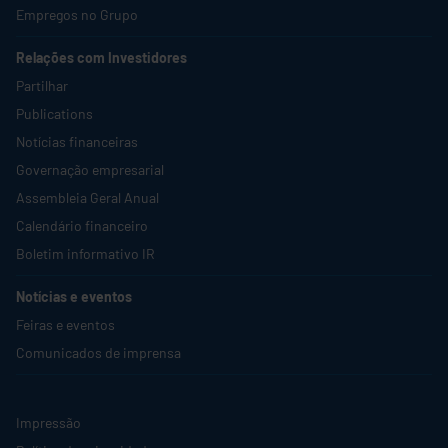
Empregos no Grupo
Relações com Investidores
Partilhar
Publications
Notícias financeiras
Governação empresarial
Assembleia Geral Anual
Calendário financeiro
Boletim informativo IR
Notícias e eventos
Feiras e eventos
Comunicados de imprensa
Impressão