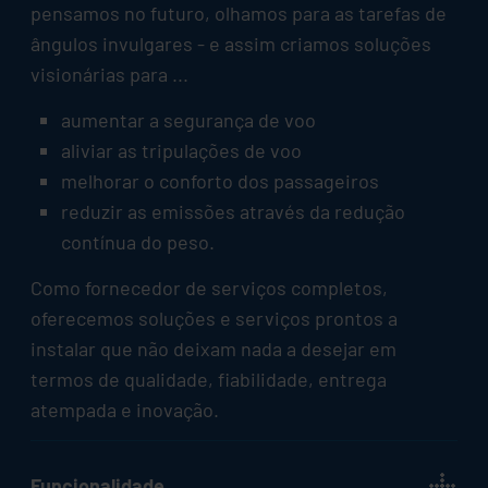
pensamos no futuro, olhamos para as tarefas de
ângulos invulgares - e assim criamos soluções
visionárias para ...
aumentar a segurança de voo
aliviar as tripulações de voo
melhorar o conforto dos passageiros
reduzir as emissões através da redução
contínua do peso.
Como fornecedor de serviços completos,
oferecemos soluções e serviços prontos a
instalar que não deixam nada a desejar em
termos de qualidade, fiabilidade, entrega
atempada e inovação.
Funcionalidade