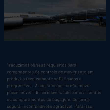
Traduzimos os seus requisitos para
componentes de controlo de movimento em
produtos tecnicamente sofisticados e
progressivos. A sua principal tarefa: mover
peças móveis de aeronaves, tais como assentos
ou compartimentos de bagagem, de forma
segura, inconfundível e agradável. Para isso,