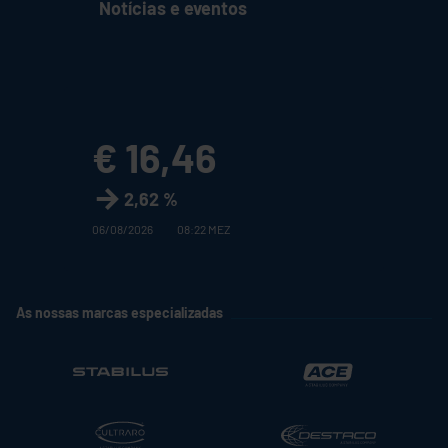
Notícias e eventos
€ 16,46
2,62 %
06/08/2026
08:22 MEZ
As nossas marcas especializadas