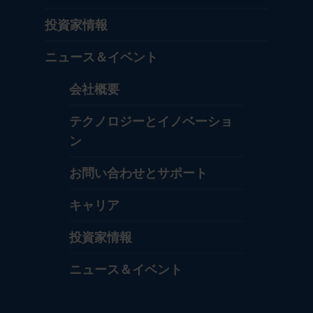
投資家情報
ニュース＆イベント
会社概要
テクノロジーとイノベーショ
ン
お問い合わせとサポート
キャリア
投資家情報
ニュース＆イベント