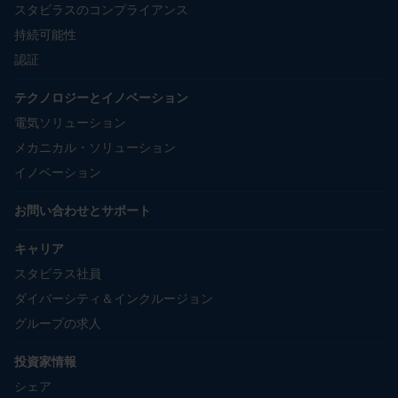
スタビラスのコンプライアンス
持続可能性
認証
テクノロジーとイノベーション
電気ソリューション
メカニカル・ソリューション
イノベーション
お問い合わせとサポート
キャリア
スタビラス社員
ダイバーシティ＆インクルージョン
グループの求人
投資家情報
シェア