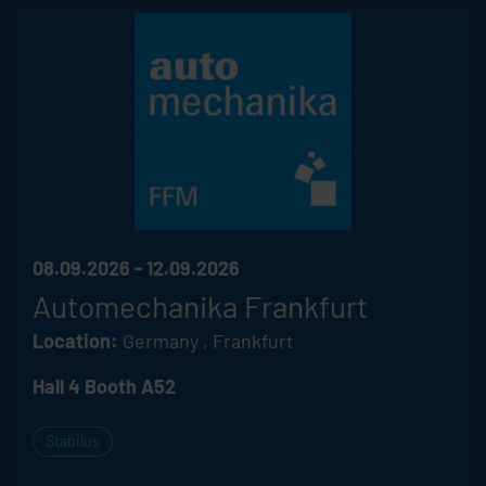
08.09.2026 - 12.09.2026
Automechanika Frankfurt
Location:
Germany , Frankfurt
Hall 4 Booth A52
Stabilus