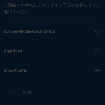
ご連絡をお待ちしております！下記の連絡先までご
連絡ください。
Europe-Middle-East-Africa
Americas
Asia-Pacific
すべて
2026