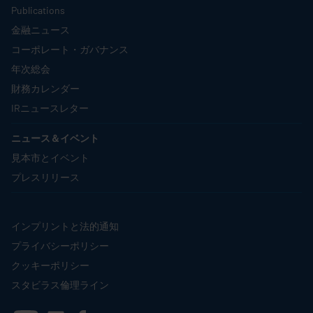
Publications
金融ニュース
コーポレート・ガバナンス
年次総会
財務カレンダー
IRニュースレター
ニュース＆イベント
見本市とイベント
プレスリリース
インプリントと法的通知
プライバシーポリシー
クッキーポリシー
スタビラス倫理ライン