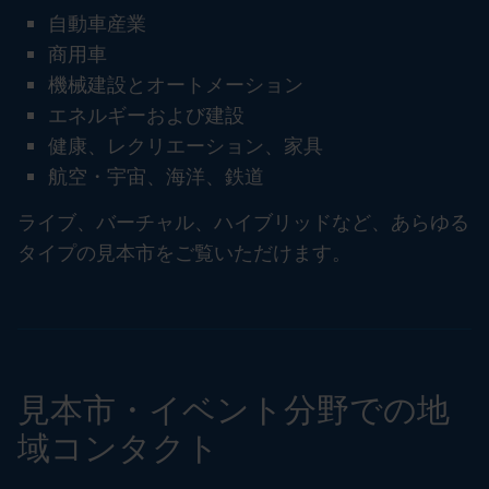
自動車産業
商用車
機械建設とオートメーション
エネルギーおよび建設
健康、レクリエーション、家具
航空・宇宙、海洋、鉄道
ライブ、バーチャル、ハイブリッドなど、あらゆる
タイプの見本市をご覧いただけます。
見本市・イベント分野での地
域コンタクト