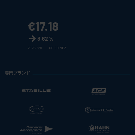
€17.18
3.62 %
2026/8/9
00:00 MEZ
専門ブランド