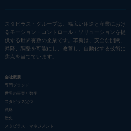
スタビラス・グループは、幅広い用途と産業におけ
るモーション・コントロール・ソリューションを提
供する世界有数の企業です。革新は、安全な開閉、
昇降、調整を可能にし、改善し、自動化する技術に
焦点を当てています。
会社概要
専門ブランド
世界の事実と数字
スタビラス定位
戦略
歴史
スタビラス・マネジメント