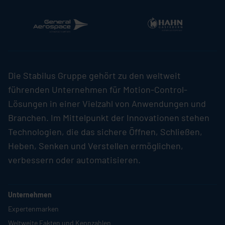
Die
Stabilus
Gruppe gehört zu den weltweit
führenden Unternehmen für Motion-Control-
Lösungen in einer Vielzahl von Anwendungen und
Branchen. Im Mittelpunkt der Innovationen stehen
Technologien, die das sichere Öffnen, Schließen,
Heben, Senken und Verstellen ermöglichen,
verbessern oder automatisieren.
Unternehmen
Expertenmarken
Weltweite Fakten und Kennzahlen