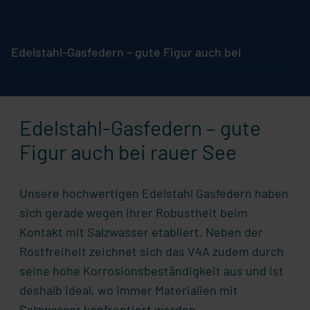
Edelstahl-Gasfedern – gute Figur auch bei rauer See
Edelstahl-Gasfedern – gute
Figur auch bei rauer See
Unsere hochwertigen Edelstahl Gasfedern haben
sich gerade wegen ihrer Robustheit beim
Kontakt mit Salzwasser etabliert. Neben der
Rostfreiheit zeichnet sich das V4A zudem durch
seine hohe Korrosionsbeständigkeit aus und ist
deshalb ideal, wo immer Materialien mit
Salzwasser konfrontiert werden.