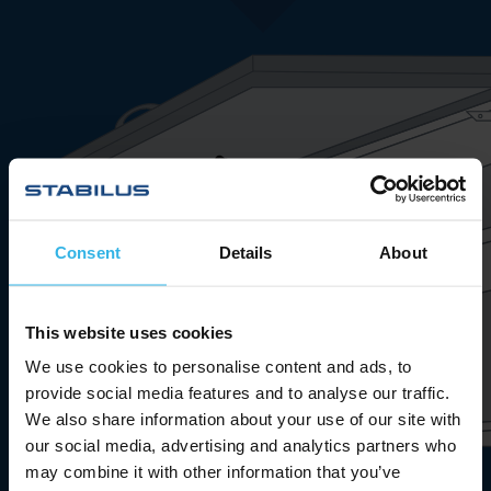
Consent
Details
About
This website uses cookies
We use cookies to personalise content and ads, to
provide social media features and to analyse our traffic.
We also share information about your use of our site with
our social media, advertising and analytics partners who
may combine it with other information that you’ve