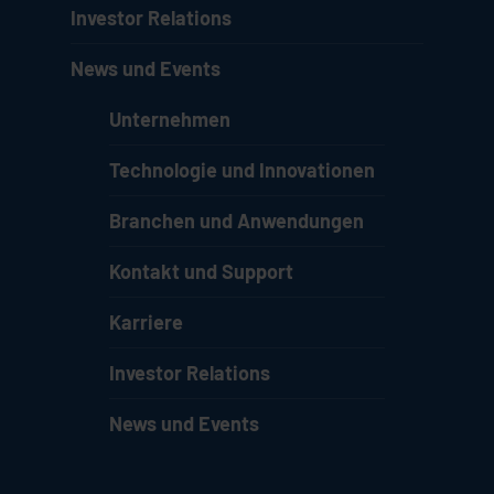
Investor Relations
News und Events
Unternehmen
Technologie und Innovationen
Branchen und Anwendungen
Kontakt und Support
Karriere
Investor Relations
News und Events