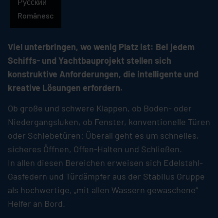
Русский
Românesc
Viel unterbringen, wo wenig Platz ist: Bei jedem
Schiffs- und Yachtbauprojekt stellen sich
konstruktive Anforderungen, die intelligente und
kreative Lösungen erfordern.
Ob große und schwere Klappen, ob Boden- oder
Niedergangsluken, ob Fenster, konventionelle Türen
oder Schiebetüren: Überall geht es um schnelles,
sicheres Öffnen, Offen-Halten und Schließen.
In allen diesen Bereichen erweisen sich Edelstahl-
Gasfedern und Türdämpfer aus der
Stabilus
Gruppe
als hochwertige, „mit allen Wassern gewaschene“
Helfer an Bord.