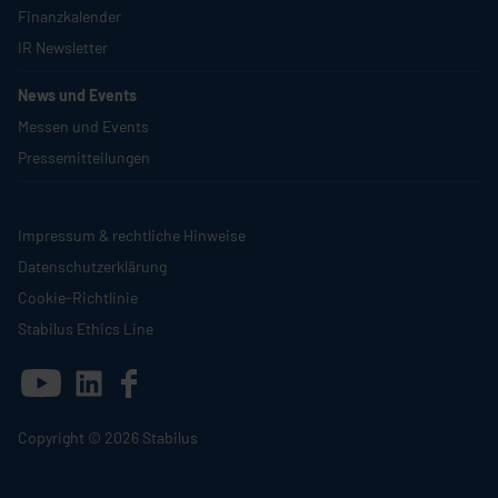
Finanzkalender
IR Newsletter
News und Events
Messen und Events
Pressemitteilungen
Impressum & rechtliche Hinweise
Datenschutzerklärung
Cookie-Richtlinie
Stabilus
Ethics Line
Copyright © 2026
Stabilus