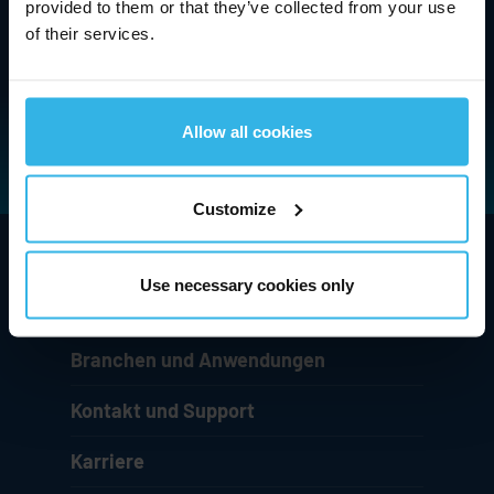
provided to them or that they’ve collected from your use
of their services.
Allow all cookies
Customize
Unternehmen
Use necessary cookies only
Technologie und Innovationen
Branchen und Anwendungen
Kontakt und Support
Karriere