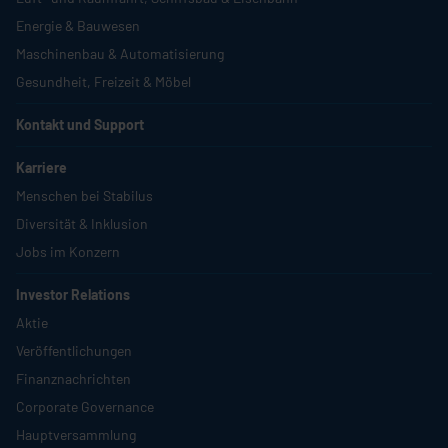
Energie & Bauwesen
Maschinenbau & Automatisierung
Gesundheit, Freizeit & Möbel
Kontakt und Support
Karriere
Menschen bei
Stabilus
Diversität & Inklusion
Jobs im Konzern
Investor Relations
Aktie
Veröffentlichungen
Finanznachrichten
Corporate Governance
Hauptversammlung