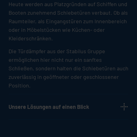
Heute werden aus Platzgründen auf Schiffen und
Booten zunehmend Schiebetüren verbaut. Ob als
Raumteiler, als Eingangstüren zum Innenbereich
oder in Möbelstücken wie Küchen- oder
Kleiderschränken.
Die Türdämpfer aus der
Stabilus
Gruppe
ermöglichen hier nicht nur ein sanftes
Schließen, sondern halten die Schiebetüren auch
zuverlässig in geöffneter oder geschlossener
Position.
Unsere Lösungen auf einen Blick