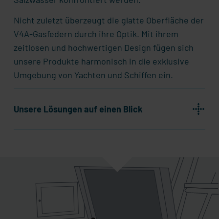
Nicht zuletzt überzeugt die glatte Oberfläche der
V4A-Gasfedern durch ihre Optik. Mit ihrem
zeitlosen und hochwertigen Design fügen sich
unsere Produkte harmonisch in die exklusive
Umgebung von Yachten und Schiffen ein.
Unsere Lösungen auf einen Blick