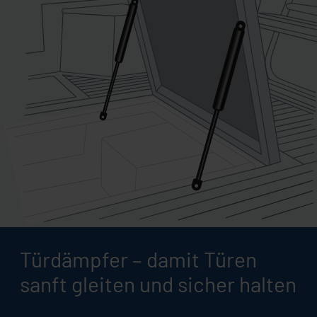
Türdämpfer – damit Türen
sanft gleiten und sicher halten