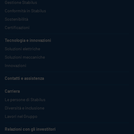
Gestione
Stabilus
Conformità in
Stabilus
Sostenibilità
Certificazioni
Tecnologia e innovazioni
Soluzioni elettriche
Soluzioni meccaniche
Innovazioni
Contatti e assistenza
Carriera
Le persone di
Stabilus
Diversità e inclusione
Lavori nel Gruppo
Relazioni con gli investitori