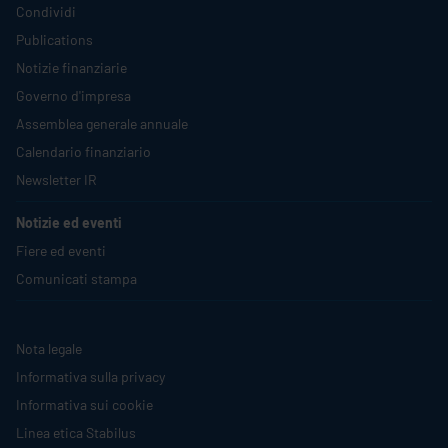
Condividi
Publications
Notizie finanziarie
Governo d'impresa
Assemblea generale annuale
Calendario finanziario
Newsletter IR
Notizie ed eventi
Fiere ed eventi
Comunicati stampa
Nota legale
Informativa sulla privacy
Informativa sui cookie
Linea etica
Stabilus