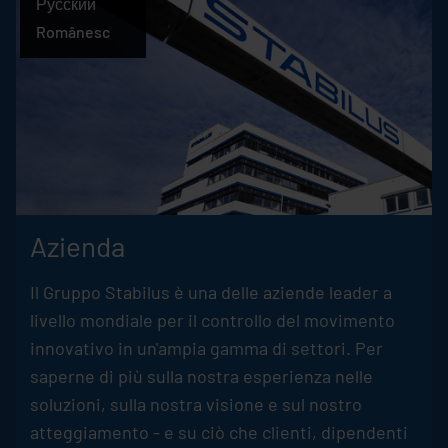
Русский
Românesc
Azienda
Il Gruppo
Stabilus
è una delle aziende leader a
livello mondiale per il controllo del movimento
innovativo in un'ampia gamma di settori. Per
saperne di più sulla nostra esperienza nelle
soluzioni, sulla nostra visione e sul nostro
atteggiamento - e su ciò che clienti, dipendenti