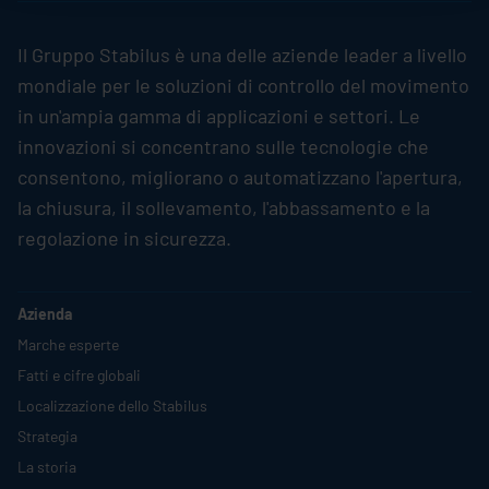
Il Gruppo
Stabilus
è una delle aziende leader a livello
mondiale per le soluzioni di controllo del movimento
in un'ampia gamma di applicazioni e settori. Le
innovazioni si concentrano sulle tecnologie che
consentono, migliorano o automatizzano l'apertura,
la chiusura, il sollevamento, l'abbassamento e la
regolazione in sicurezza.
Azienda
Marche esperte
Fatti e cifre globali
Localizzazione dello
Stabilus
Strategia
La storia