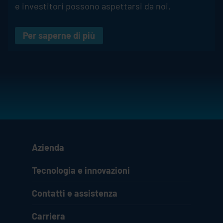
e investitori possono aspettarsi da noi.
Per saperne di più
Azienda
Tecnologia e innovazioni
Contatti e assistenza
Carriera