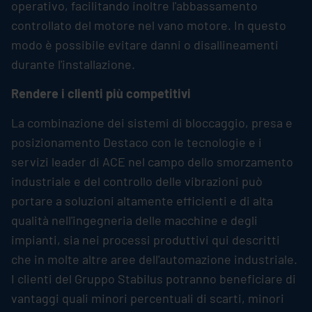
operativo, facilitando inoltre l'abbassamento
controllato del motore nel vano motore. In questo
modo è possibile evitare danni o disallineamenti
durante l'installazione.
Rendere i clienti più competitivi
La combinazione dei sistemi di bloccaggio, presa e
posizionamento Destaco con le tecnologie e i
servizi leader di ACE nel campo dello smorzamento
industriale e del controllo delle vibrazioni può
portare a soluzioni altamente efficienti e di alta
qualità nell'ingegneria delle macchine e degli
impianti, sia nei processi produttivi qui descritti
che in molte altre aree dell'automazione industriale.
I clienti del Gruppo
Stabilus
potranno beneficiare di
vantaggi quali minori percentuali di scarti, minori