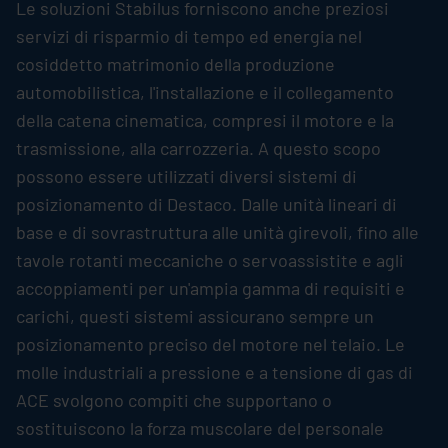
Le soluzioni
Stabilus
forniscono anche preziosi
servizi di risparmio di tempo ed energia nel
cosiddetto matrimonio della produzione
automobilistica, l'installazione e il collegamento
della catena cinematica, compresi il motore e la
trasmissione, alla carrozzeria. A questo scopo
possono essere utilizzati diversi sistemi di
posizionamento di Destaco. Dalle unità lineari di
base e di sovrastruttura alle unità girevoli, fino alle
tavole rotanti meccaniche o servoassistite e agli
accoppiamenti per un'ampia gamma di requisiti e
carichi, questi sistemi assicurano sempre un
posizionamento preciso del motore nel telaio. Le
molle industriali a pressione e a tensione di gas di
ACE svolgono compiti che supportano o
sostituiscono la forza muscolare del personale