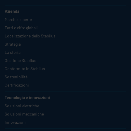
Azienda
Marche esperte
Fatti e cifre globali
Localizzazione dello
Stabilus
Strategia
La storia
Gestione
Stabilus
Conformità in
Stabilus
Sostenibilità
Certificazioni
Tecnologia e innovazioni
Soluzioni elettriche
Soluzioni meccaniche
Innovazioni