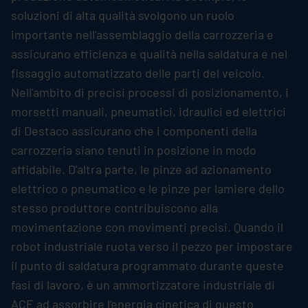
soluzioni di alta qualità svolgono un ruolo
importante nell'assemblaggio della carrozzeria e
assicurano efficienza e qualità nella saldatura e nel
fissaggio automatizzato delle parti del veicolo.
Nell'ambito di precisi processi di posizionamento, i
morsetti manuali, pneumatici, idraulici ed elettrici
di Destaco assicurano che i componenti della
carrozzeria siano tenuti in posizione in modo
affidabile. D'altra parte, le pinze ad azionamento
elettrico o pneumatico e le pinze per lamiere dello
stesso produttore contribuiscono alla
movimentazione con movimenti precisi. Quando il
robot industriale ruota verso il pezzo per impostare
il punto di saldatura programmato durante queste
fasi di lavoro, è un ammortizzatore industriale di
ACE ad assorbire l'energia cinetica di questo