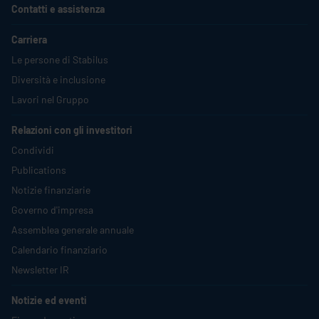
Contatti e assistenza
Carriera
Le persone di
Stabilus
Diversità e inclusione
Lavori nel Gruppo
Relazioni con gli investitori
Condividi
Publications
Notizie finanziarie
Governo d'impresa
Assemblea generale annuale
Calendario finanziario
Newsletter IR
Notizie ed eventi