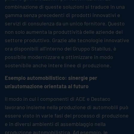
combinazione di queste soluzioni si traduce in una
gamma senza precedenti di prodotti innovativi e
servizi di consulenza da un unico fornitore. Questo
non solo aumenta la produttività delle aziende del
settore produttivo. Grazie alle tecnologie innovative
ora disponibili all'interno del Gruppo
Stabilus
, è
possibile modernizzare e ottimizzare in modo
sostenibile anche intere linee di produzione.
Esempio automobilistico: sinergie per
un'automazione orientata al futuro
Il modo in cui i componenti di ACE e Destaco
lavorano insieme nella produzione di automobili può
essere visto in varie fasi del processo di produzione
e in diversi ambienti di assemblaggio nella
produzione automobilistica. Ad esempio, le