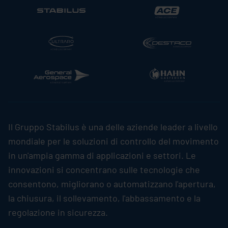
Il Gruppo
Stabilus
è una delle aziende leader a livello
mondiale per le soluzioni di controllo del movimento
in un'ampia gamma di applicazioni e settori. Le
innovazioni si concentrano sulle tecnologie che
consentono, migliorano o automatizzano l'apertura,
la chiusura, il sollevamento, l'abbassamento e la
regolazione in sicurezza.