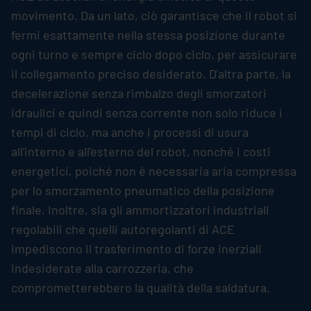
movimento. Da un lato, ciò garantisce che il robot si
fermi esattamente nella stessa posizione durante
ogni turno e sempre ciclo dopo ciclo, per assicurare
il collegamento preciso desiderato. D'altra parte, la
decelerazione senza rimbalzo degli smorzatori
idraulici e quindi senza corrente non solo riduce i
tempi di ciclo, ma anche i processi di usura
all'interno e all'esterno del robot, nonché i costi
energetici, poiché non è necessaria aria compressa
per lo smorzamento pneumatico della posizione
finale. Inoltre, sia gli ammortizzatori industriali
regolabili che quelli autoregolanti di ACE
impediscono il trasferimento di forze inerziali
indesiderate alla carrozzeria, che
comprometterebbero la qualità della saldatura.