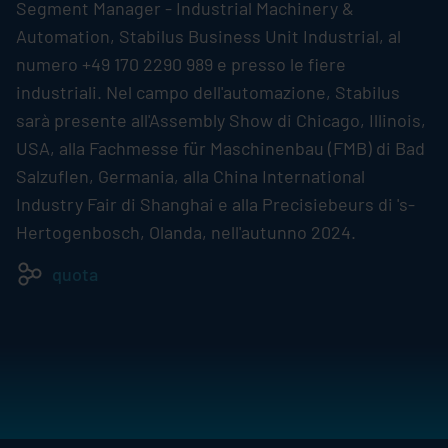
Segment Manager - Industrial Machinery &
Automation,
Stabilus
Business Unit Industrial, al
numero +49 170 2290 989 e presso le fiere
industriali. Nel campo dell'automazione,
Stabilus
sarà presente all'Assembly Show di Chicago, Illinois,
USA, alla Fachmesse für Maschinenbau (FMB) di Bad
Salzuflen, Germania, alla China International
Industry Fair di Shanghai e alla Precisiebeurs di 's-
Hertogenbosch, Olanda, nell'autunno 2024.
quota