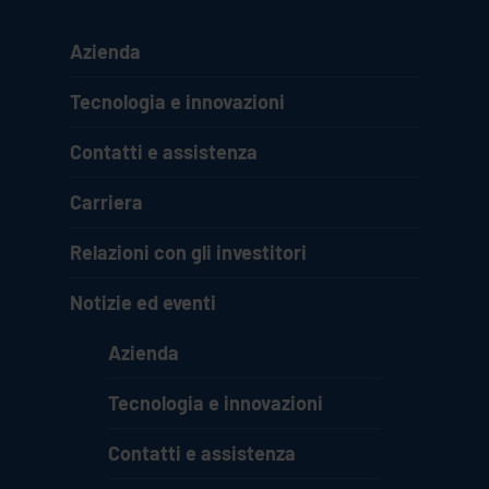
Azienda
Tecnologia e innovazioni
Contatti e assistenza
Carriera
Relazioni con gli investitori
Notizie ed eventi
Azienda
Tecnologia e innovazioni
Contatti e assistenza