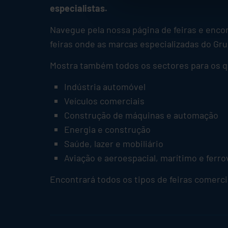
especialistas.
Navegue pela nossa página de feiras e encon
feiras onde as marcas especializadas do Gr
Mostra também todos os sectores para os q
Indústria automóvel
Veículos comerciais
Construção de máquinas e automação
Energia e construção
Saúde, lazer e mobiliário
Aviação e aeroespacial, marítimo e ferro
Encontrará todos os tipos de feiras comerciai