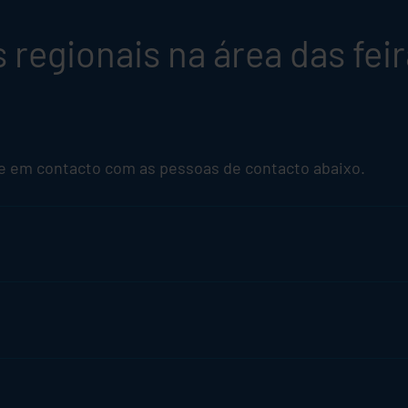
regionais na área das feir
re em contacto com as pessoas de contacto abaixo.