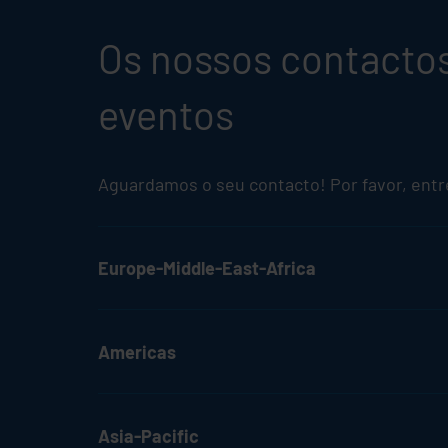
Os nossos contactos 
eventos
Aguardamos o seu contacto! Por favor, ent
Europe-Middle-East-Africa
Americas
Asia-Pacific