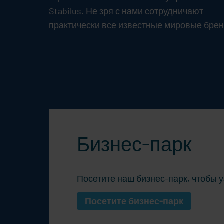
Stabilus
. Не зря с нами сотрудничают
практически все известные мировые бре
Бизнес-парк
Посетите наш бизнес-парк, чтобы 
Посетите бизнес-парк