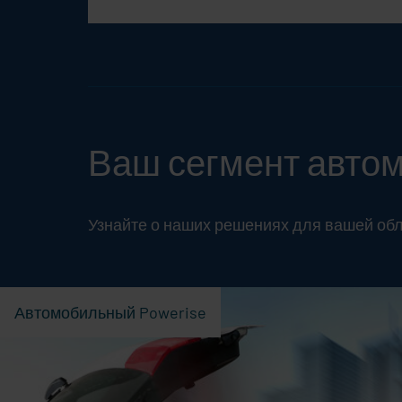
Ваш сегмент авто
Узнайте о наших решениях для вашей о
Автомобильный Powerise