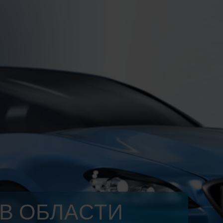
В ОБЛАСТИ