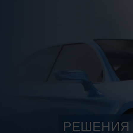
РЕШЕНИЯ 