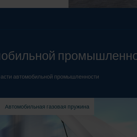
мобильной промышленн
бласти автомобильной промышленности
Автомобильная газовая пружина