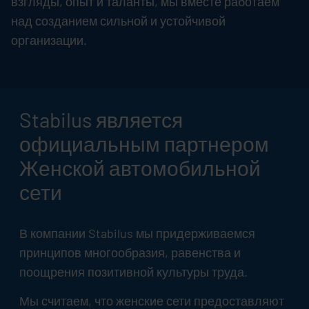
взгляды, опыт и таланты, мы вместе работаем
над созданием сильной и устойчивой
организации.
Stabilus
является
официальным партнером
Женской автомобильной
сети
В компании
Stabilus
мы придерживаемся
принципов многообразия, равенства и
поощрения позитивной культуры труда.
Мы считаем, что женские сети предоставляют