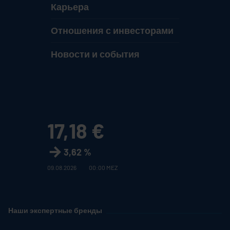
Карьера
Отношения с инвесторами
Новости и события
17,18 €
3,62 %
09.08.2026
00:00 MEZ
Наши экспертные бренды