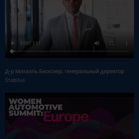
Д-р Михаэль Бюхснер, генеральный директор
Stabilus