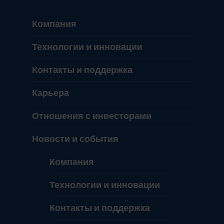
Компания
Технологии и инновации
Контакты и поддержка
Карьера
Отношения с инвесторами
Новости и события
Компания
Технологии и инновации
Контакты и поддержка