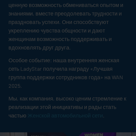
ценную возможность обмениваться опытом и
знаниями, вместе преодолевать трудности и
праздновать успехи. Они способствуют
укреплению чувства общности и дают
женщинам возможность поддерживать и
вдохновлять друг друга.
Особое событие: наша внутренняя женская
сеть LadyStar получила награду «Лучшая
группа поддержки сотрудников года» на WAN
2025.
Мы, как компания, высоко ценим стремление к
реализации этой инициативы и рады стать
частью
Женской автомобильной сети
.