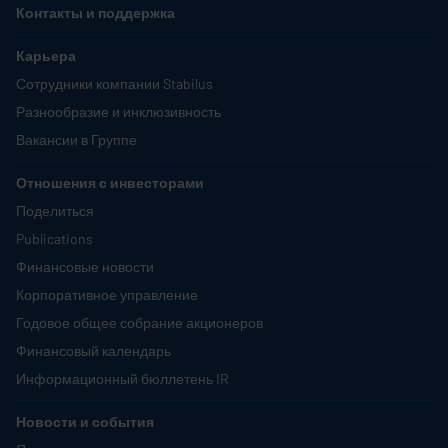
Контакты и поддержка
Карьера
Сотрудники компании
Stabilus
Разнообразие и инклюзивность
Вакансии в Группе
Отношения с инвесторами
Поделиться
Publications
Финансовые новости
Корпоративное управление
Годовое общее собрание акционеров
Финансовый календарь
Информационный бюллетень IR
Новости и события