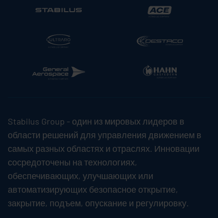
Stabilus
Group - один из мировых лидеров в
области решений для управления движением в
самых разных областях и отраслях. Инновации
сосредоточены на технологиях,
обеспечивающих, улучшающих или
автоматизирующих безопасное открытие,
закрытие, подъем, опускание и регулировку.