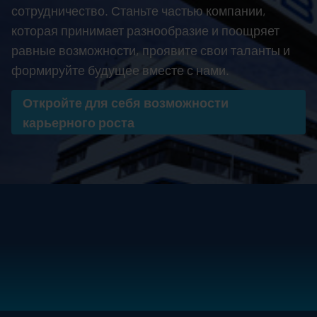
сотрудничество. Станьте частью компании,
которая принимает разнообразие и поощряет
равные возможности, проявите свои таланты и
формируйте будущее вместе с нами.
Откройте для себя возможности
карьерного роста