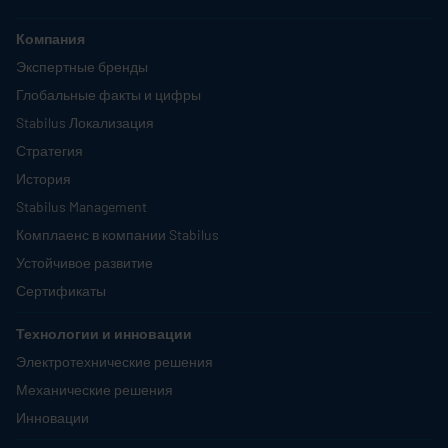
Компания
Экспертные бренды
Глобальные факты и цифры
Stabilus
Локализация
Стратегия
История
Stabilus
Management
Комплаенс в компании
Stabilus
Устойчивое развитие
Сертификаты
Технологии и инновации
Электротехнические решения
Механические решения
Инновации