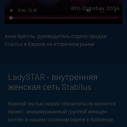
Анне Крёлль, руководитель отдела продаж
Stabilus
в Европе на вторичном рынке
LadySTAR - внутренняя
женская сеть
Stabilus
Важной частью наших обязательств является
проект, инициированный группой женщин-
коллег в нашем головном офисе в Кобленце.