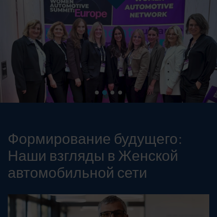
Формирование будущего:
Наши взгляды в Женской
автомобильной сети